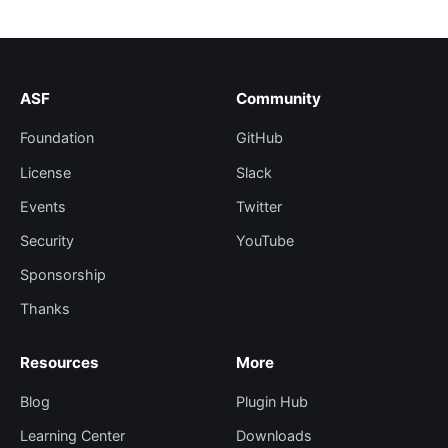
ASF
Community
Foundation
GitHub
License
Slack
Events
Twitter
Security
YouTube
Sponsorship
Thanks
Resources
More
Blog
Plugin Hub
Learning Center
Downloads