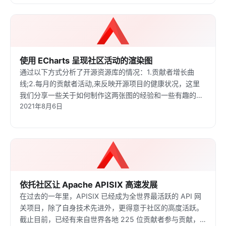
使用 ECharts 呈现社区活动的渲染图
通过以下方式分析了开源资源库的情况：1.贡献者增长曲
线;2.每月的贡献者活动,来反映开源项目的健康状况，这里
我们分享一些关于如何制作这两张图的经验和一些有趣的事
2021年8月6日
情。
依托社区让 Apache APISIX 高速发展
在过去的一年里，APISIX 已经成为全世界最活跃的 API 网
关项目，除了自身技术先进外，更得意于社区的高度活跃。
截止目前，已经有来自世界各地 225 位贡献者参与贡献，