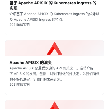
基于 Apache APISIX 的 Kubernetes Ingress 的
实现
介绍基于 Apache APISIX 的 Kubernetes Ingress 的优势以
及 Apache APISIX Ingress 的特点。
2021年8月7日
Apache APISIX 的演变
Apache APISIX 是最受欢迎的 API 网关之一。我将介绍一
下 APISIX 的发展，包括：1.我们所做的好决定，2.我们所做
的不好的决定，3.我们的未来计划。
2021年8月7日