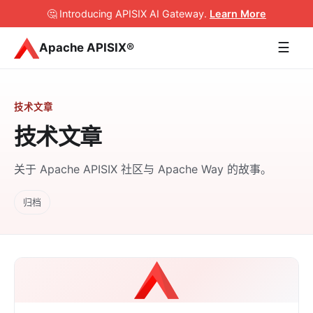
🤔 Introducing APISIX AI Gateway
.
Learn More
☰
Apache APISIX®
技术文章
技术文章
关于 Apache APISIX 社区与 Apache Way 的故事。
归档