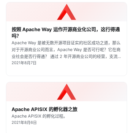
按照 Apache Way 运作开源商业化公司，这行得通
吗？
Apache Way 是被无数开源项目证实的社区成功之道，那么
对于开源商业公司而言，Apache Way 是否可行呢？它在商
业社会是否行得通？ 通过 2 年开源商业公司的经营，支流
2021年8月7日
科技希望用公司的切身经历来回答这个问题。
Apache APISIX 的孵化器之旅
Apache APISIX 的孵化过程。
2021年8月6日