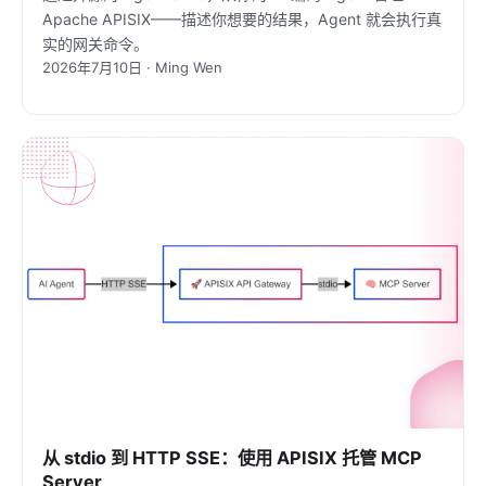
Apache APISIX——描述你想要的结果，Agent 就会执行真
实的网关命令。
2026年7月10日 · Ming Wen
从 stdio 到 HTTP SSE：使用 APISIX 托管 MCP
Server