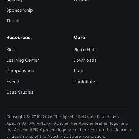
Sponsorship
Thanks
Resources
More
Blog
Plugin Hub
Learning Center
Downloads
Comparisons
Team
Events
Contribute
Case Studies
Copyright © 2019-2026 The Apache Software Foundation.
Apache APISIX, APISIX®, Apache, the Apache feather logo, and
the Apache APISIX project logo are either registered trademarks
or trademarks of the Apache Software Foundation.