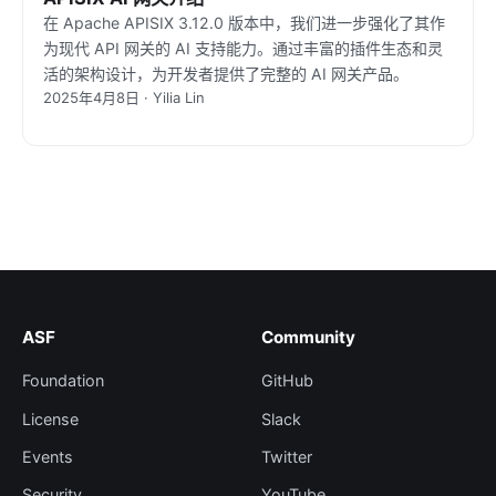
在 Apache APISIX 3.12.0 版本中，我们进一步强化了其作
为现代 API 网关的 AI 支持能力。通过丰富的插件生态和灵
活的架构设计，为开发者提供了完整的 AI 网关产品。
2025年4月8日 · Yilia Lin
ASF
Community
Foundation
GitHub
License
Slack
Events
Twitter
Security
YouTube