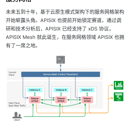
未来五到十年，基于云原生模式架构下的服务网格架构
开始崭露头角。APISIX 也提前开始锁定赛道，通过调
研和技术分析后，APISIX 已经支持了 xDS 协议，
APISIX Mesh 就此诞生，在服务网格领域 APISIX 也拥
有了一席之地。