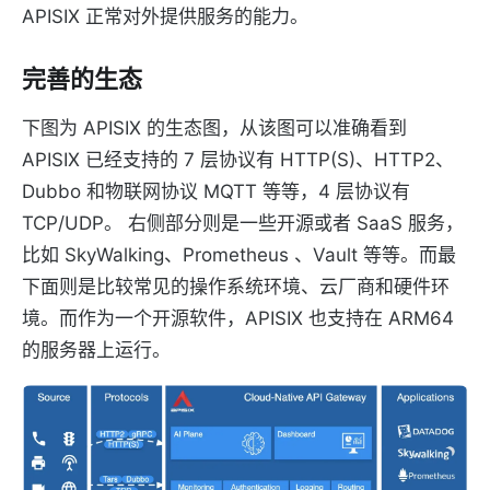
APISIX 正常对外提供服务的能力。
完善的生态
下图为 APISIX 的生态图，从该图可以准确看到
APISIX 已经支持的 7 层协议有 HTTP(S)、HTTP2、
Dubbo 和物联网协议 MQTT 等等，4 层协议有
TCP/UDP。 右侧部分则是一些开源或者 SaaS 服务，
比如 SkyWalking、Prometheus 、Vault 等等。而最
下面则是比较常见的操作系统环境、云厂商和硬件环
境。而作为一个开源软件，APISIX 也支持在 ARM64
的服务器上运行。