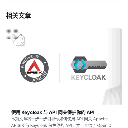
相关文章
使用 Keycloak 与 API 网关保护你的 API
本篇文章将一步一步引导你如何使用 API 网关 Apache
APISIX 与 Keycloak 保护你的 API，并且介绍了 OpenID