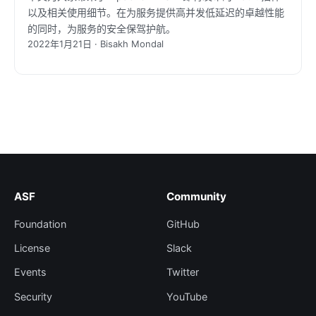
以及相关使用细节。在为服务提供高并发低延迟的卓越性能
的同时，为服务的安全保驾护航。
2022年1月21日 · Bisakh Mondal
ASF
Community
Foundation
GitHub
License
Slack
Events
Twitter
Security
YouTube