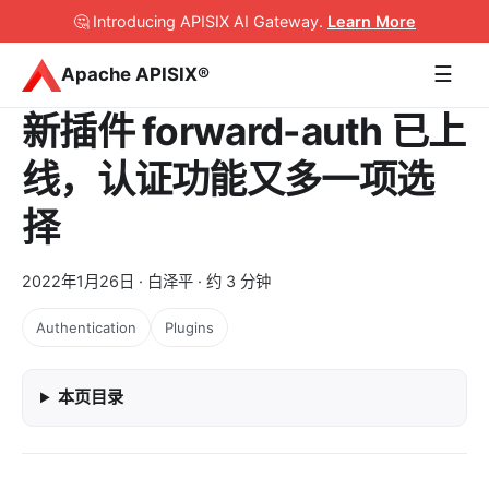
🤔 Introducing APISIX AI Gateway
.
Learn More
☰
Apache APISIX®
新插件 forward-auth 已上
线，认证功能又多一项选
择
2022年1月26日
· 白泽平 · 约 3 分钟
Authentication
Plugins
本页目录