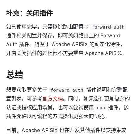
补充：关闭插件
如已使用完毕，只需移除路由配置中
forward-auth
插件相关配置并保存，即可关闭路由上的 Forward
Auth 插件。得益于 Apache APISIX 的动态化特性，
开启关闭插件的过程都不需要重启 Apache APISIX。
总结
想要获取更多关于
插件说明和完整配
forward-auth
置列表，可参考
官方文档
。同时，如果您有更加复杂的
认证或授权应用场景，也可以尝试使用
插件，该
opa
插件允许以可编程的方式提供更强大的功能。
目前，Apache APISIX 也在开发其他插件以支持集成