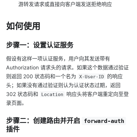
游转发请求或直接向客户端发送拒绝响应
如何使用
步骤一：设置认证服务
假设有这样一项认证服务，用户向其发送带有
Authorization 请求头的请求。如果这个数据通过验证
则返回 200 状态码和一个名为
的响应
X-User-ID
头；如果没有通过验证则认为认证状态过期，返回
302 状态码和
响应头将客户端重定向至登
Location
录页面。
步骤二：创建路由并开启
forward-auth
插件