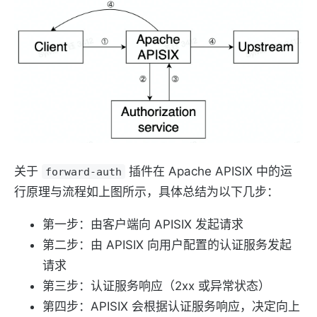
关于
插件在 Apache APISIX 中的运
forward-auth
行原理与流程如上图所示，具体总结为以下几步：
第一步：由客户端向 APISIX 发起请求
第二步：由 APISIX 向用户配置的认证服务发起
请求
第三步：认证服务响应（2xx 或异常状态）
第四步：APISIX 会根据认证服务响应，决定向上