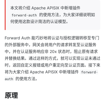
本文将介绍 Apache APISIX 中新增插件
的使用方法，为大家详细说明如
forward-auth
何使用这款设计简洁的认证模型。
Forward Auth 能巧妙地将认证与授权逻辑转移至专门
的外部服务中，网关会将用户的请求转发至认证服务
中，并在认证服务响应非 20x 状态时，阻止原有请求
并替换结果。通过这样的方式，就可以实现认证未通过
时，返回自定义报错或用户重定向至认证页面。接下来
将为大家介绍 Apache APISIX 中新增插件
forward-
的使用方法。
auth
原理