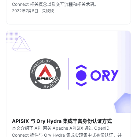
Connect 相关概念以及交互流程和相关术语。
2022年7月6日 · 朱欣欣
APISIX 与 Ory Hydra 集成丰富身份认证方式
本文介绍了 API 网关 Apache APISIX 通过 OpenID
Connect 插件与 Ory Hydra 集成实现集中式身份认证，并