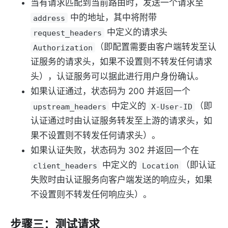
当有请求匹配到当前路由时，发送一个请求至
中的地址，其中将附带
address
中定义的请求头
request_headers
（即配置需要由客户端转发至认
Authorization
证服务的请求头，如果不设置则不转发任何请求
头），认证服务可以据此进行用户身份确认。
如果认证通过，状态码为 200 并返回一个
中定义的
（即
upstream_headers
X-User-ID
认证通过时由认证服务转发至上游的请求头，如
果不设置则不转发任何请求头）。
如果认证失败，状态码为 302 并返回一个在
中定义的
（即认证
client_headers
Location
失败时由认证服务向客户端发送的响应头，如果
不设置则不转发任何响应头）。
步骤三：测试请求