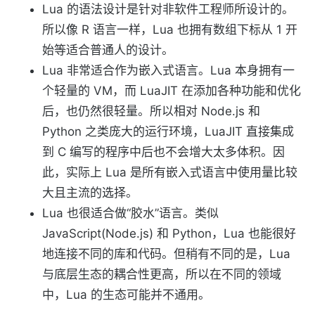
Lua 的语法设计是针对非软件工程师所设计的。
所以像 R 语言一样，Lua 也拥有数组下标从 1 开
始等适合普通人的设计。
Lua 非常适合作为嵌入式语言。Lua 本身拥有一
个轻量的 VM，而 LuaJIT 在添加各种功能和优化
后，也仍然很轻量。所以相对 Node.js 和
Python 之类庞大的运行环境，LuaJIT 直接集成
到 C 编写的程序中后也不会增大太多体积。因
此，实际上 Lua 是所有嵌入式语言中使用量比较
大且主流的选择。
Lua 也很适合做“胶水”语言。类似
JavaScript(Node.js) 和 Python，Lua 也能很好
地连接不同的库和代码。但稍有不同的是，Lua
与底层生态的耦合性更高，所以在不同的领域
中，Lua 的生态可能并不通用。