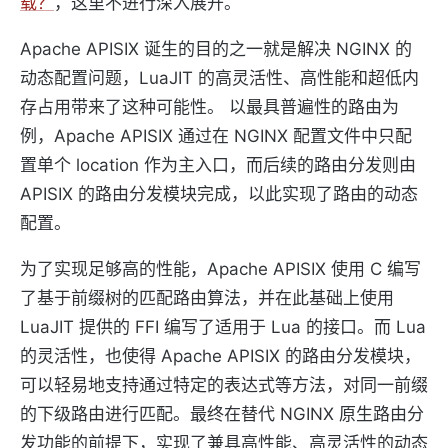
载？
，这里不进行深入展开。
Apache APISIX 诞生的目的之一就是解决 NGINX 的
动态配置问题，LuaJIT 的高灵活性、高性能和超低内
存占用带来了这种可能性。 以最具普遍性的路由为
例，Apache APISIX 通过在 NGINX 配置文件中只配
置单个 location 作为主入口，而后续的路由分发则由
APISIX 的路由分发模块完成，以此实现了路由的动态
配置。
为了实现足够高的性能，Apache APISIX 使用 C 编写
了基于前缀树的匹配路由算法，并在此基础上使用
LuaJIT 提供的 FFI 编写了适用于 Lua 的接口。而 Lua
的灵活性，也使得 Apache APISIX 的路由分发模块，
可以轻易地支持通过特定的表达式等方法，对同一前缀
的下级路由进行匹配。最终在替代 NGINX 原生路由分
发功能的前提下，实现了兼具高性能、高灵活性的动态