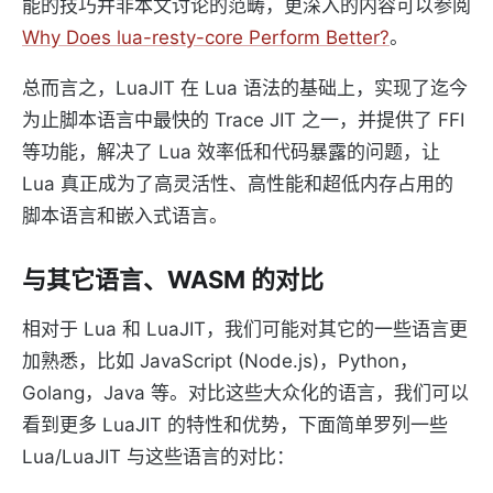
能的技巧并非本文讨论的范畴，更深入的内容可以参阅
Why Does lua-resty-core Perform Better?
。
总而言之，LuaJIT 在 Lua 语法的基础上，实现了迄今
为止脚本语言中最快的 Trace JIT 之一，并提供了 FFI
等功能，解决了 Lua 效率低和代码暴露的问题，让
Lua 真正成为了高灵活性、高性能和超低内存占用的
脚本语言和嵌入式语言。
与其它语言、WASM 的对比
相对于 Lua 和 LuaJIT，我们可能对其它的一些语言更
加熟悉，比如 JavaScript (Node.js)，Python，
Golang，Java 等。对比这些大众化的语言，我们可以
看到更多 LuaJIT 的特性和优势，下面简单罗列一些
Lua/LuaJIT 与这些语言的对比：