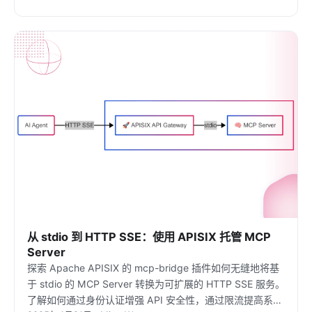
从 stdio 到 HTTP SSE：使用 APISIX 托管 MCP
Server
探索 Apache APISIX 的 mcp-bridge 插件如何无缝地将基
于 stdio 的 MCP Server 转换为可扩展的 HTTP SSE 服务。
了解如何通过身份认证增强 API 安全性，通过限流提高系统