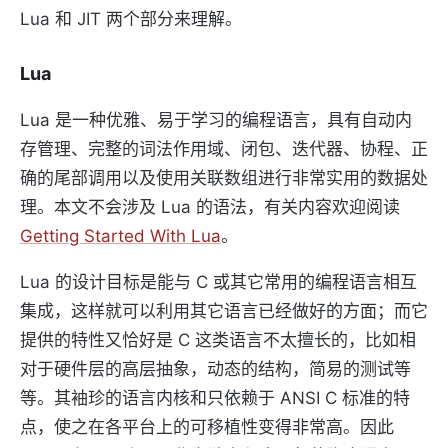
Lua 和 JIT 两个部分来理解。
Lua
Lua 是一种优雅、易于学习的编程语言，具有自动内
存管理、完整的词法作用域、闭包、迭代器、协程、正
确的尾部调用以及使用关联数组进行非常实用的数据处
理。本文不会涉及 Lua 的语法，有关内容欢迎阅读
Getting Started With Lua
。
Lua 的设计目标是能与 C 或其它常用的编程语言相互
集成，这样就可以利用其它语言已经做好的方面；而它
提供的特性又恰好是 C 这类语言不太擅长的，比如相
对于硬件层的高层抽象，动态的结构，简易的测试等
等。其袖珍的语言内核和只依赖于 ANSI C 标准的特
点，使之在各平台上的可移植性变得非常高。因此