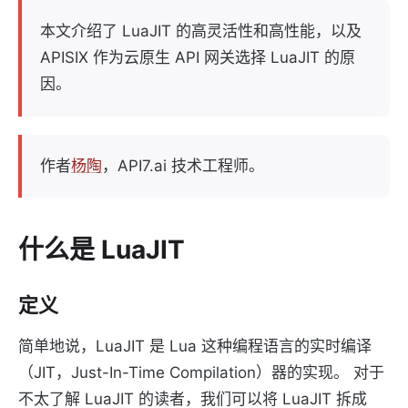
本文介绍了 LuaJIT 的高灵活性和高性能，以及
APISIX 作为云原生 API 网关选择 LuaJIT 的原
因。
作者
杨陶
，API7.ai 技术工程师。
什么是 LuaJIT
定义
简单地说，LuaJIT 是 Lua 这种编程语言的实时编译
（JIT，Just-In-Time Compilation）器的实现。 对于
不太了解 LuaJIT 的读者，我们可以将 LuaJIT 拆成