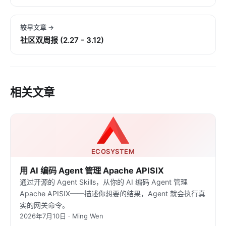
较早文章 →
社区双周报 (2.27 - 3.12)
相关文章
ECOSYSTEM
用 AI 编码 Agent 管理 Apache APISIX
通过开源的 Agent Skills，从你的 AI 编码 Agent 管理
Apache APISIX——描述你想要的结果，Agent 就会执行真
实的网关命令。
2026年7月10日 · Ming Wen