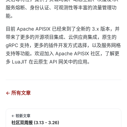
服务熔断、身份认证、可观测性等丰富的流量管理功
能。
目前 Apache APISIX 已经来到了全新的 3.x 版本，并
带来了更多的开源项目集成、云供应商集成，原生的
gRPC 支持，更多的插件开发方式选择，以及服务网格
支持等功能。欢迎加入 Apache APISIX 社区，了解更
多 LuaJIT 在云原生 API 网关中的应用。
← 所有文章
← 较新文章
社区双周报 (3.13 - 3.26)