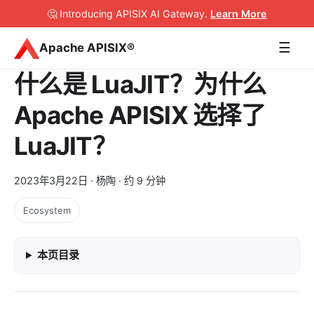
🤔 Introducing APISIX AI Gateway
.
Learn More
☰
Apache APISIX®
什么是 LuaJIT？为什么
Apache APISIX 选择了
LuaJIT？
2023年3月22日
· 杨陶 · 约 9 分钟
Ecosystem
本页目录