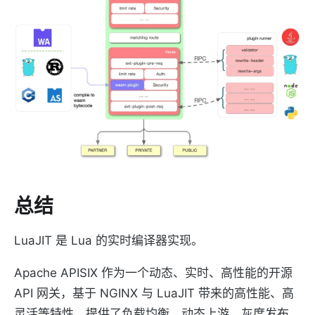
总结
LuaJIT 是 Lua 的实时编译器实现。
Apache APISIX 作为一个动态、实时、高性能的开源
API 网关，基于 NGINX 与 LuaJIT 带来的高性能、高
灵活等特性，提供了负载均衡、动态上游、灰度发布、