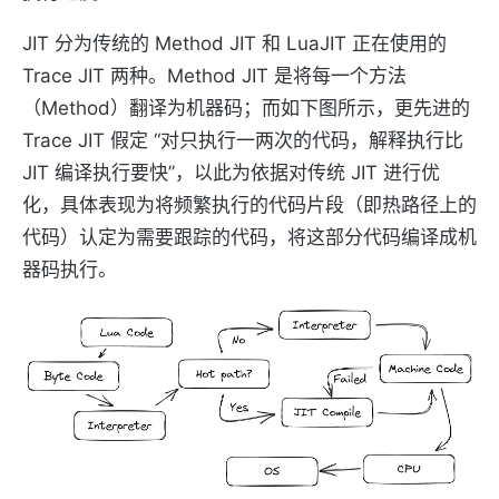
JIT 分为传统的 Method JIT 和 LuaJIT 正在使用的
Trace JIT 两种。Method JIT 是将每一个方法
（Method）翻译为机器码；而如下图所示，更先进的
Trace JIT 假定 “对只执行一两次的代码，解释执行比
JIT 编译执行要快”，以此为依据对传统 JIT 进行优
化，具体表现为将频繁执行的代码片段（即热路径上的
代码）认定为需要跟踪的代码，将这部分代码编译成机
器码执行。