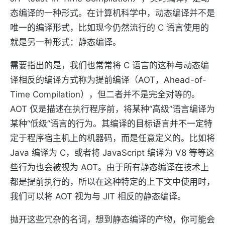
态编译的一种形式。在计算机科学中，动态编译并不是
唯一的编译形式，比如现今仍然流行的 C 语言使用的
就是另一种形式：静态编译。
需要指出的是，我们也常常将 C 语言的这种与动态编
译相反的编译方式称为提前编译（AOT，Ahead-of-
Time Compilation），但二者并不是完全对等的。
AOT 仅是描述在执行程序前，将某种“高级”语言编译为
某种“低级”语言的行为。其编译的目标语言并不一定特
定于程序宿主机上的机器码，而是任意定义的。比如将
Java 编译为 C，或者将 JavaScript 编译为 V8 等等这
些行为也会被视为 AOT。由于所有静态编译在技术上
都是提前执行的，所以在这种特定的上下文中使用时，
我们可以将 AOT 视为与 JIT 相反的静态编译。
抛开这些冗杂的名词，想到静态编译的产物，你可能会