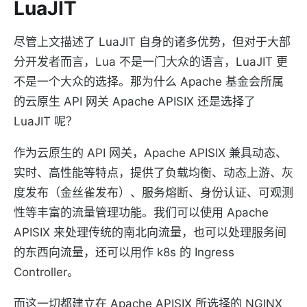
LuaJIT
尽管上文描述了 LuaJIT 自身的诸多优势，但对于大部
分开发者而言，Lua 不是一门大众的语言，LuaJIT 更
不是一个大众的选择。那为什么 Apache 基金会所属
的云原生 API 网关 Apache APISIX 还是选择了
LuaJIT 呢？
作为云原生的 API 网关，Apache APISIX 兼具动态、
实时、高性能等特点，提供了负载均衡、动态上游、灰
度发布（金丝雀发布）、服务熔断、身份认证、可观测
性等丰富的流量管理功能。我们可以使用 Apache
APISIX 来处理传统的南北向流量，也可以处理服务间
的东西向流量，还可以用作 k8s 的 Ingress
Controller。
而这一切都建立在 Apache APISIX 所选择的 NGINX