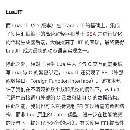
LuaJIT
而 LuaJIT（2.x 版本）在 Trace JIT 的基础上，集成
了使用汇编编写的高速解释器和基于
SSA
并进行优化
的代码生成器后端，大幅提高了 JIT 的表现，最终使得
LuaJIT 成为最快的动态语言实现之一。
除此之外，相对于原生 Lua 中为了与 C 交互而需要编
写 Lua 与 C 的繁复绑定，LuaJIT 还实现了 FFI（外部
函数接口，Foreign Function Interface）。该技术允
许了我们在不清楚参数个数和类型的情况下，从 Lua
代码中直接调用外部的 C 函数和使用 C 的数据结构。
由此功能，我们也可以直接使用 FFI 实现所需的数据结
构，而非 Lua 原生的 Table 类型，进一步在性能敏感
的场景下，提升程序运行的速度。有关使用 FFI 提高性