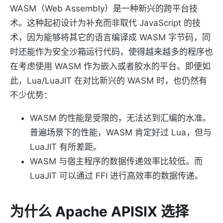
WASM（Web Assembly）是一种新兴的跨平台技
术。这种起初设计为补充而非取代 JavaScript 的技
术，因为能够将其它的语言编译成 WASM 字节码，同
时还能作为安全沙箱运行代码，使得越来越多的程序也
在考虑使用 WASM 作为嵌入或者胶水的平台。即便如
此，Lua/LuaJIT 在对比新兴的 WASM 时，也仍然有
不少优势：
WASM 的性能是受限的，无法达到汇编的水准。
普遍场景下的性能，WASM 肯定好过 Lua，但与
LuaJIT 有所差距。
WASM 与宿主程序的数据传递效率比较低。而
LuaJIT 可以通过 FFI 进行高效率的数据传递。
为什么 Apache APISIX 选择