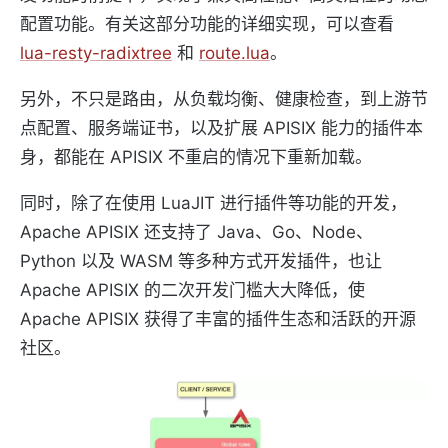
配置功能。有关这部分功能的详细实现，可以查看
lua-resty-radixtree
和
route.lua
。
另外，不只是路由，从负载均衡、健康检查，到上游节
点配置、服务端证书，以及扩展 APISIX 能力的插件本
身，都能在 APISIX 不重启的情况下重新加载。
同时，除了在使用 LuaJIT 进行插件等功能的开发，
Apache APISIX 还支持了 Java、Go、Node、
Python 以及 WASM 等多种方式开发插件，也让
Apache APISIX 的二次开发门槛大大降低，使
Apache APISIX 获得了丰富的插件生态和活跃的开源
社区。