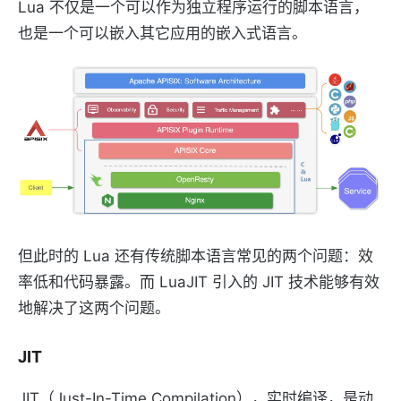
Lua 不仅是一个可以作为独立程序运行的脚本语言，
也是一个可以嵌入其它应用的嵌入式语言。
但此时的 Lua 还有传统脚本语言常见的两个问题：效
率低和代码暴露。而 LuaJIT 引入的 JIT 技术能够有效
地解决了这两个问题。
JIT
JIT（Just-In-Time Compilation），实时编译，是动