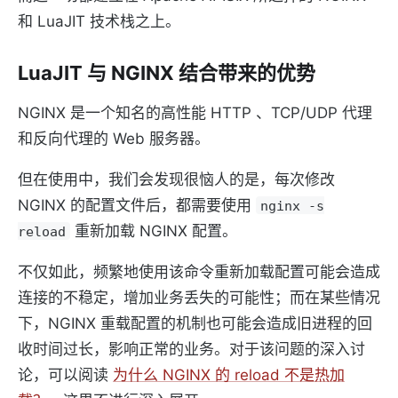
和 LuaJIT 技术栈之上。
LuaJIT 与 NGINX 结合带来的优势
NGINX 是一个知名的高性能 HTTP 、TCP/UDP 代理
和反向代理的 Web 服务器。
但在使用中，我们会发现很恼人的是，每次修改
NGINX 的配置文件后，都需要使用
nginx -s
重新加载 NGINX 配置。
reload
不仅如此，频繁地使用该命令重新加载配置可能会造成
连接的不稳定，增加业务丢失的可能性；而在某些情况
下，NGINX 重载配置的机制也可能会造成旧进程的回
收时间过长，影响正常的业务。对于该问题的深入讨
论，可以阅读
为什么 NGINX 的 reload 不是热加