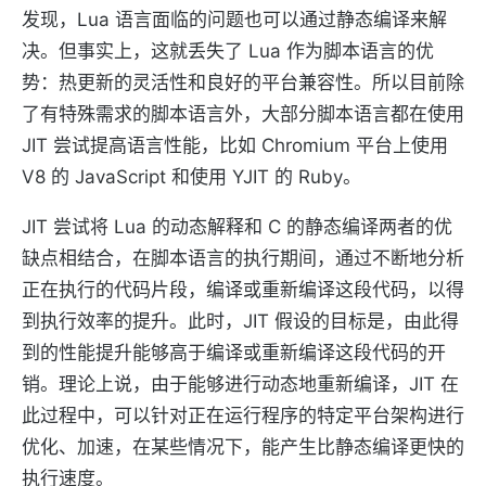
发现，Lua 语言面临的问题也可以通过静态编译来解
决。但事实上，这就丢失了 Lua 作为脚本语言的优
势：热更新的灵活性和良好的平台兼容性。所以目前除
了有特殊需求的脚本语言外，大部分脚本语言都在使用
JIT 尝试提高语言性能，比如 Chromium 平台上使用
V8 的 JavaScript 和使用 YJIT 的 Ruby。
JIT 尝试将 Lua 的动态解释和 C 的静态编译两者的优
缺点相结合，在脚本语言的执行期间，通过不断地分析
正在执行的代码片段，编译或重新编译这段代码，以得
到执行效率的提升。此时，JIT 假设的目标是，由此得
到的性能提升能够高于编译或重新编译这段代码的开
销。理论上说，由于能够进行动态地重新编译，JIT 在
此过程中，可以针对正在运行程序的特定平台架构进行
优化、加速，在某些情况下，能产生比静态编译更快的
执行速度。