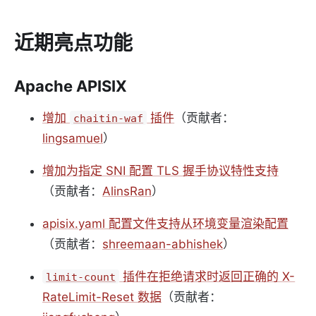
近期亮点功能
Apache APISIX
增加
插件
（贡献者：
chaitin-waf
lingsamuel
）
增加为指定 SNI 配置 TLS 握手协议特性支持
（贡献者：
AlinsRan
）
apisix.yaml 配置文件支持从环境变量渲染配置
（贡献者：
shreemaan-abhishek
）
插件在拒绝请求时返回正确的 X-
limit-count
RateLimit-Reset 数据
（贡献者：