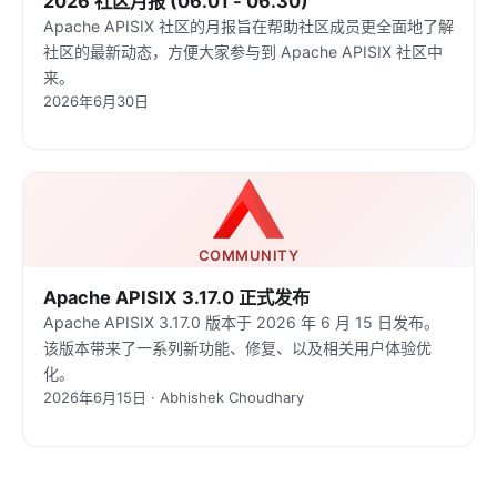
2026 社区月报 (06.01 - 06.30)
Apache APISIX 社区的月报旨在帮助社区成员更全面地了解
社区的最新动态，方便大家参与到 Apache APISIX 社区中
来。
2026年6月30日
COMMUNITY
Apache APISIX 3.17.0 正式发布
Apache APISIX 3.17.0 版本于 2026 年 6 月 15 日发布。
该版本带来了一系列新功能、修复、以及相关用户体验优
化。
2026年6月15日 · Abhishek Choudhary