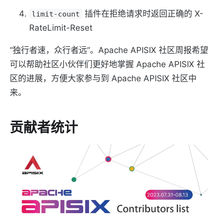
插件在拒绝请求时返回正确的 X-
limit-count
RateLimit-Reset
“独行者速，众行者远”。Apache APISIX 社区周报希望
可以帮助社区小伙伴们更好地掌握 Apache APISIX 社
区的进展，方便大家参与到 Apache APISIX 社区中
来。
贡献者统计