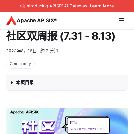
🤔 Introducing APISIX AI Gateway
.
Learn More
☰
Apache APISIX®
社区双周报 (7.31 - 8.13)
2023年8月15日
· 约 3 分钟
Community
本页目录