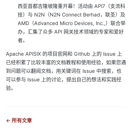
西亚首都吉隆坡隆重开幕！活动由 API7（支流科
技）与 N2N（N2N Connect Berhad，联圣）及
AMD（Advanced Micro Devices, Inc.,）联合举
办，汇集了众多 API 网关技术领域的专家和爱好
者。
Apache APISIX 的项目官网和 Github 上的 Issue 上
已经积累了比较丰富的文档教程和使用经验，如果您遇
到问题可以翻阅文档，用关键词在 Issue 中搜索，也
可以参与 Issue 上的讨论，提出自己的想法和实践经
验。
← 所有文章