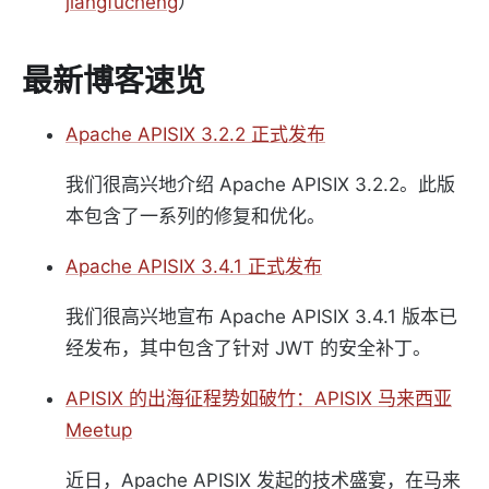
jiangfucheng
）
最新博客速览
Apache APISIX 3.2.2 正式发布
我们很高兴地介绍 Apache APISIX 3.2.2。此版
本包含了一系列的修复和优化。
Apache APISIX 3.4.1 正式发布
我们很高兴地宣布 Apache APISIX 3.4.1 版本已
经发布，其中包含了针对 JWT 的安全补丁。
APISIX 的出海征程势如破竹：APISIX 马来西亚
Meetup
近日，Apache APISIX 发起的技术盛宴，在马来