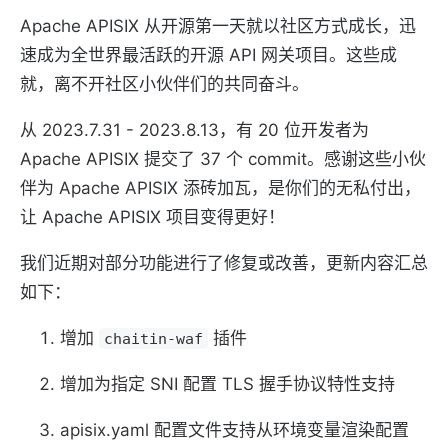
Apache APISIX 从开源第一天就以社区方式成长，迅
速成为全世界最活跃的开源 API 网关项目。这些成
就，离不开社区小伙伴们的共同奋斗。
从 2023.7.31 - 2023.8.13，有 20 位开发者为
Apache APISIX 提交了 37 个 commit。感谢这些小伙
伴为 Apache APISIX 添砖加瓦，是你们的无私付出，
让 Apache APISIX 项目变得更好！
我们近期对部分功能进行了修复或改善，更新内容汇总
如下：
增加
插件
chaitin-waf
增加为指定 SNI 配置 TLS 握手协议特性支持
apisix.yaml 配置文件支持从环境变量渲染配置