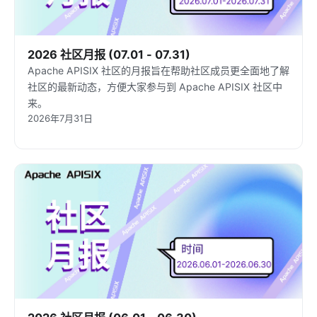
2026 社区月报 (07.01 - 07.31)
Apache APISIX 社区的月报旨在帮助社区成员更全面地了解
社区的最新动态，方便大家参与到 Apache APISIX 社区中
来。
2026年7月31日