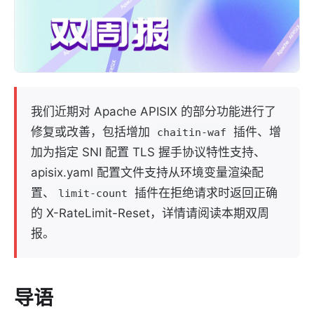
我们近期对 Apache APISIX 的部分功能进行了
修复或改善，包括增加
插件、增
chaitin-waf
加为指定 SNI 配置 TLS 握手协议特性支持、
apisix.yaml 配置文件支持从环境变量渲染配
置、
插件在拒绝请求时返回正确
limit-count
的 X-RateLimit-Reset，详情请阅读本期双周
报。
导语