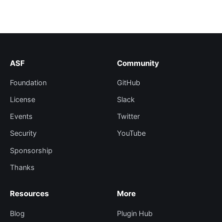
ASF
Community
Foundation
GitHub
License
Slack
Events
Twitter
Security
YouTube
Sponsorship
Thanks
Resources
More
Blog
Plugin Hub