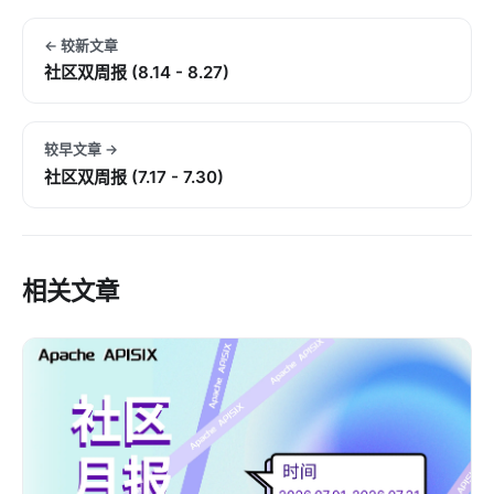
← 较新文章
社区双周报 (8.14 - 8.27)
较早文章 →
社区双周报 (7.17 - 7.30)
相关文章