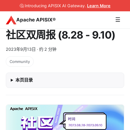
🤔 Introducing APISIX AI Gateway
.
Learn More
☰
Apache APISIX®
社区双周报 (8.28 - 9.10)
2023年9月13日
· 约 2 分钟
Community
本页目录