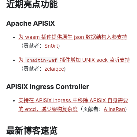
近期亮点功能
Apache APISIX
为 wasm 插件提供原生 json 数据结构入参支持
（贡献者：
Sn0rt
)
为
插件增加 UNIX sock 监听支持
chaitin-waf
（贡献者：
zclaiqcc
)
APISIX Ingress Controller
支持在 APISIX Ingress 中移除 APISIX 自身需要
的 etcd，减少架构复杂度
（贡献者：
AlinsRan
)
最新博客速览