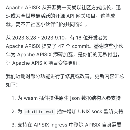
Apache APISIX 从开源第一天就以社区方式成长，迅
速成为全世界最活跃的开源 API 网关项目。这些成
就，离不开社区小伙伴们的共同奋斗。
从 2023.8.28 - 2023.9.10，有 16 位开发者为
Apache APISIX 提交了 47 个 commit。感谢这些小伙
伴为 Apache APISIX 添砖加瓦，是你们的无私付出，
让 Apache APISIX 项目变得更好！
我们近期对部分功能进行了修复或改善，更新内容汇总
如下：
为 wasm 插件提供原生 json 数据结构入参支持
为
插件增加 UNIX sock 监听支持
chaitin-waf
支持在 APISIX Ingress 中移除 APISIX 自身需要