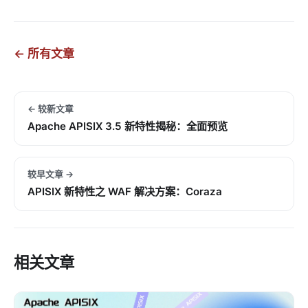
← 所有文章
← 较新文章
Apache APISIX 3.5 新特性揭秘：全面预览
较早文章 →
APISIX 新特性之 WAF 解决方案：Coraza
相关文章