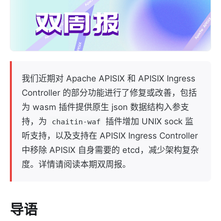
我们近期对 Apache APISIX 和 APISIX Ingress
Controller 的部分功能进行了修复或改善，包括
为 wasm 插件提供原生 json 数据结构入参支
持，为
插件增加 UNIX sock 监
chaitin-waf
听支持，以及支持在 APISIX Ingress Controller
中移除 APISIX 自身需要的 etcd，减少架构复杂
度。详情请阅读本期双周报。
导语