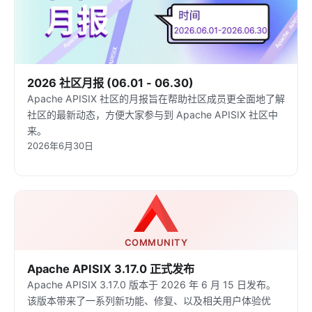
2026 社区月报 (06.01 - 06.30)
Apache APISIX 社区的月报旨在帮助社区成员更全面地了解
社区的最新动态，方便大家参与到 Apache APISIX 社区中
来。
2026年6月30日
COMMUNITY
Apache APISIX 3.17.0 正式发布
Apache APISIX 3.17.0 版本于 2026 年 6 月 15 日发布。
该版本带来了一系列新功能、修复、以及相关用户体验优