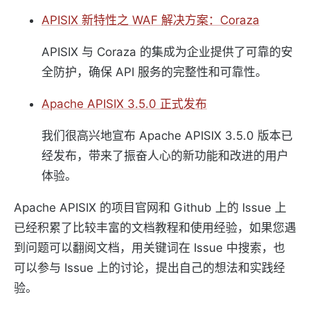
APISIX 新特性之 WAF 解决方案：Coraza
APISIX 与 Coraza 的集成为企业提供了可靠的安
全防护，确保 API 服务的完整性和可靠性。
Apache APISIX 3.5.0 正式发布
我们很高兴地宣布 Apache APISIX 3.5.0 版本已
经发布，带来了振奋人心的新功能和改进的用户
体验。
Apache APISIX 的项目官网和 Github 上的 Issue 上
已经积累了比较丰富的文档教程和使用经验，如果您遇
到问题可以翻阅文档，用关键词在 Issue 中搜索，也
可以参与 Issue 上的讨论，提出自己的想法和实践经
验。