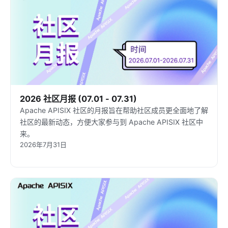
2026 社区月报 (07.01 - 07.31)
Apache APISIX 社区的月报旨在帮助社区成员更全面地了解
社区的最新动态，方便大家参与到 Apache APISIX 社区中
来。
2026年7月31日