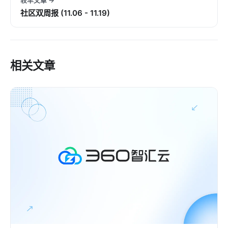
较早文章 →
社区双周报 (11.06 - 11.19)
相关文章