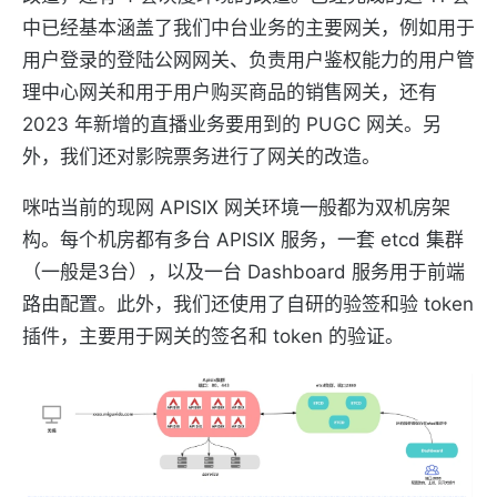
中已经基本涵盖了我们中台业务的主要网关，例如用于
用户登录的登陆公网网关、负责用户鉴权能力的用户管
理中心网关和用于用户购买商品的销售网关，还有
2023 年新增的直播业务要用到的 PUGC 网关。另
外，我们还对影院票务进行了网关的改造。
咪咕当前的现网 APISIX 网关环境一般都为双机房架
构。每个机房都有多台 APISIX 服务，一套 etcd 集群
（一般是3台），以及一台 Dashboard 服务用于前端
路由配置。此外，我们还使用了自研的验签和验 token
插件，主要用于网关的签名和 token 的验证。