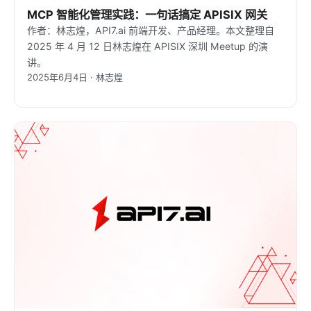
MCP 智能化管理实践：一句话搞定 APISIX 网关
作者：林志煌，API7.ai 前端开发、产品经理。本文整理自
2025 年 4 月 12 日林志煌在 APISIX 深圳 Meetup 的演
讲。
2025年6月4日 · 林志煌