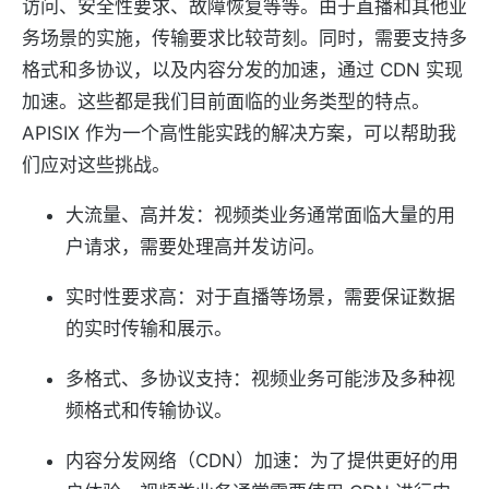
访问、安全性要求、故障恢复等等。由于直播和其他业
务场景的实施，传输要求比较苛刻。同时，需要支持多
格式和多协议，以及内容分发的加速，通过 CDN 实现
加速。这些都是我们目前面临的业务类型的特点。
APISIX 作为一个高性能实践的解决方案，可以帮助我
们应对这些挑战。
大流量、高并发：视频类业务通常面临大量的用
户请求，需要处理高并发访问。
实时性要求高：对于直播等场景，需要保证数据
的实时传输和展示。
多格式、多协议支持：视频业务可能涉及多种视
频格式和传输协议。
内容分发网络（CDN）加速：为了提供更好的用