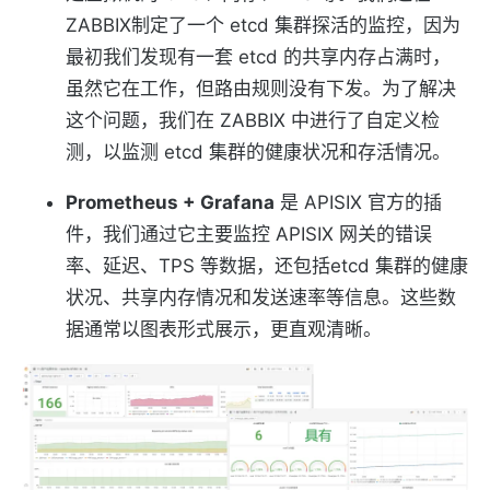
ZABBIX制定了一个 etcd 集群探活的监控，因为
最初我们发现有一套 etcd 的共享内存占满时，
虽然它在工作，但路由规则没有下发。为了解决
这个问题，我们在 ZABBIX 中进行了自定义检
测，以监测 etcd 集群的健康状况和存活情况。
Prometheus + Grafana
是 APISIX 官方的插
件，我们通过它主要监控 APISIX 网关的错误
率、延迟、TPS 等数据，还包括etcd 集群的健康
状况、共享内存情况和发送速率等信息。这些数
据通常以图表形式展示，更直观清晰。