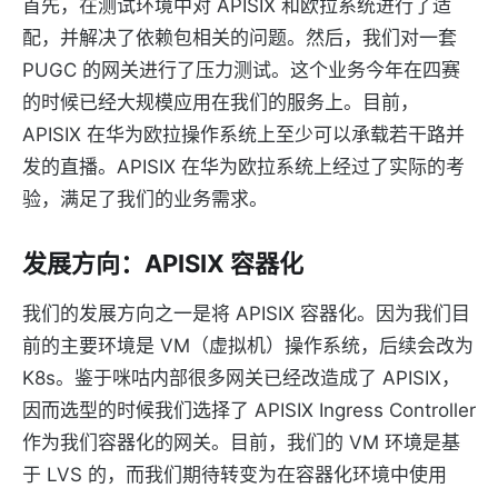
首先，在测试环境中对 APISIX 和欧拉系统进行了适
配，并解决了依赖包相关的问题。然后，我们对一套
PUGC 的网关进行了压力测试。这个业务今年在四赛
的时候已经大规模应用在我们的服务上。目前，
APISIX 在华为欧拉操作系统上至少可以承载若干路并
发的直播。APISIX 在华为欧拉系统上经过了实际的考
验，满足了我们的业务需求。
发展方向：APISIX 容器化
我们的发展方向之一是将 APISIX 容器化。因为我们目
前的主要环境是 VM（虚拟机）操作系统，后续会改为
K8s。鉴于咪咕内部很多网关已经改造成了 APISIX，
因而选型的时候我们选择了 APISIX Ingress Controller
作为我们容器化的网关。目前，我们的 VM 环境是基
于 LVS 的，而我们期待转变为在容器化环境中使用