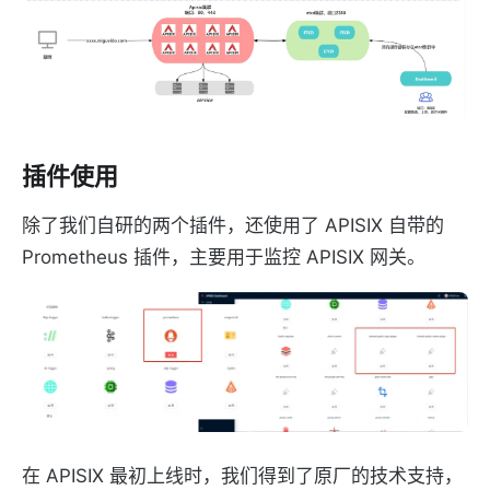
插件使用
除了我们自研的两个插件，还使用了 APISIX 自带的
Prometheus 插件，主要用于监控 APISIX 网关。
在 APISIX 最初上线时，我们得到了原厂的技术支持，