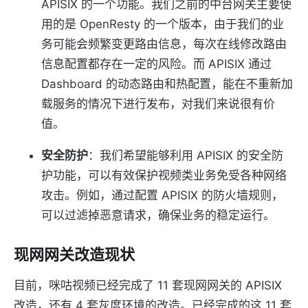
APISIX 的一个功能。我们之前的中台网关主要使
用的是 OpenResty 的一个版本，由于我们的业
务可能会频繁变更路由信息，每次在线修改路由
信息配置都存在一定的风险。而 APISIX 通过
Dashboard 的动态路由和热配置，能在不重新加
载服务的情况下进行发布，对我们来说很有价
值。
安全防护
：我们希望能够利用 APISIX 的安全防
护功能，可以有效保护视频类业务免受各种网络
攻击。例如，通过配置 APISIX 的防火墙规则，
可以过滤掉恶意请求，确保业务的稳定运行。
现网网关改造现状
目前，咪咕视频已经完成了 11 套现网网关的 APISIX
改造，还有 4 套灰度环境的改造。已经完成的这 11 套