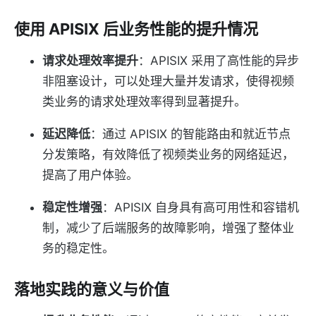
使用 APISIX 后业务性能的提升情况
请求处理效率提升
：APISIX 采用了高性能的异步
非阻塞设计，可以处理大量并发请求，使得视频
类业务的请求处理效率得到显著提升。
延迟降低
：通过 APISIX 的智能路由和就近节点
分发策略，有效降低了视频类业务的网络延迟，
提高了用户体验。
稳定性增强
：APISIX 自身具有高可用性和容错机
制，减少了后端服务的故障影响，增强了整体业
务的稳定性。
落地实践的意义与价值