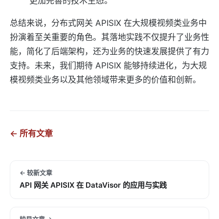
更加完善的技术生态。
总结来说，分布式网关 APISIX 在大规模视频类业务中
扮演着至关重要的角色。其落地实践不仅提升了业务性
能，简化了后端架构，还为业务的快速发展提供了有力
支持。未来，我们期待 APISIX 能够持续进化，为大规
模视频类业务以及其他领域带来更多的价值和创新。
← 所有文章
← 较新文章
API 网关 APISIX 在 DataVisor 的应用与实践