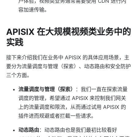
户体验，视频类业务通常需要使用 CDN 进行内
容加速传输。
APISIX 在大规模视频类业务中的
实践
接下来介绍我们在业务中 APISIX 的具体应用场景，主
要分为流量调度与管理（探索）、动态路由和安全防护
三个方面。
流量调度与管理（探索）
：我们一直在探索流量
调度的管理，希望通过 APISIX 来控制我们网关
上的流量调度和限流，从而通过试用 APISIX 的
插件进而规避或者拦截一些请求。
动态路由
：动态路由也是我们最初比较看好