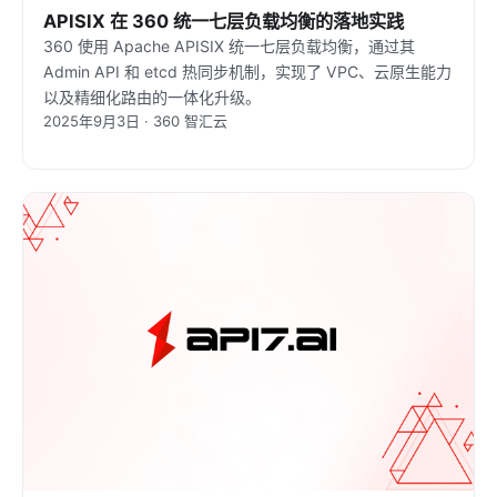
APISIX 在 360 统一七层负载均衡的落地实践
360 使用 Apache APISIX 统一七层负载均衡，通过其
Admin API 和 etcd 热同步机制，实现了 VPC、云原生能力
以及精细化路由的一体化升级。
2025年9月3日 · 360 智汇云