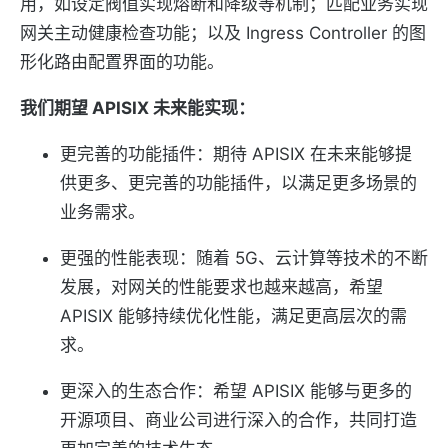
用，如设定阀值实现熔断和降级等机制；匹配业务实现
网关主动健康检查功能；以及 Ingress Controller 的图
形化路由配置界面的功能。
我们期望 APISIX 未来能实现：
更完善的功能插件：期待 APISIX 在未来能够提
供更多、更完善的功能插件，以满足更多场景的
业务需求。
更强的性能表现：随着 5G、云计算等技术的不断
发展，对网关的性能要求也越来越高，希望
APISIX 能够持续优化性能，满足更高层次的需
求。
更深入的生态合作：希望 APISIX 能够与更多的
开源项目、商业公司进行深入的合作，共同打造