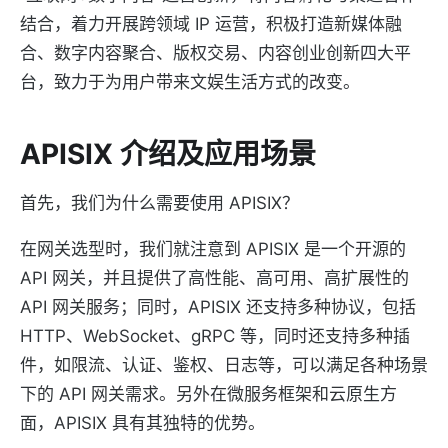
结合，着力开展跨领域 IP 运营，积极打造新媒体融
合、数字内容聚合、版权交易、内容创业创新四大平
台，致力于为用户带来文娱生活方式的改变。
APISIX 介绍及应用场景
首先，我们为什么需要使用 APISIX？
在网关选型时，我们就注意到 APISIX 是一个开源的
API 网关，并且提供了高性能、高可用、高扩展性的
API 网关服务；同时，APISIX 还支持多种协议，包括
HTTP、WebSocket、gRPC 等，同时还支持多种插
件，如限流、认证、鉴权、日志等，可以满足各种场景
下的 API 网关需求。另外在微服务框架和云原生方
面，APISIX 具有其独特的优势。