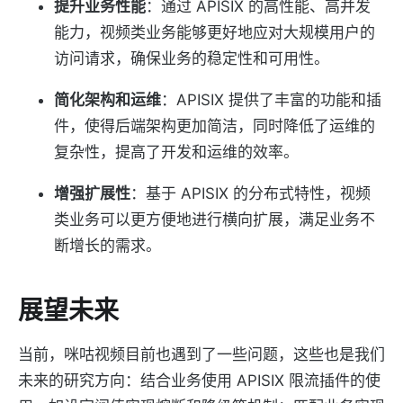
提升业务性能
：通过 APISIX 的高性能、高并发
能力，视频类业务能够更好地应对大规模用户的
访问请求，确保业务的稳定性和可用性。
简化架构和运维
：APISIX 提供了丰富的功能和插
件，使得后端架构更加简洁，同时降低了运维的
复杂性，提高了开发和运维的效率。
增强扩展性
：基于 APISIX 的分布式特性，视频
类业务可以更方便地进行横向扩展，满足业务不
断增长的需求。
展望未来
当前，咪咕视频目前也遇到了一些问题，这些也是我们
未来的研究方向：结合业务使用 APISIX 限流插件的使