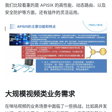
我们比较看重的是 APISIX 的高性能、动态路由、以及
安全防护等方面，还有插件的灵活运用。
大规模视频类业务需求
在咪咕视频的业务场景中面临了一些挑战，比如高并发