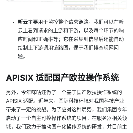
听云
主要用于监控整个请求链路。我们可以在听
云上看到请求的上游和下游，以及每个环节的响
应时间和正确率等；它在采集到信息后还能自动
绘制上下游调用链路图，便于我们排查现网问
题。
APISIX 适配国产欧拉操作系统
另外，今年咪咕还做了一个基于国产欧拉操作系统的
APISIX 适配。近年来，国际科技环境对我国科技产业
带来了一定的挑战。为了应对这种局势，我们集团今年
启动了一个自主可控操作系统的项目。在服务器相关领
域，我们致力于推动国产化操作系统的研发，并目前主