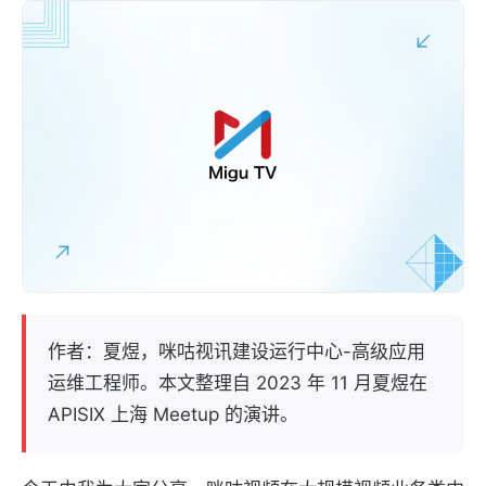
作者：夏煜，咪咕视讯建设运行中心-高级应用
运维工程师。本文整理自 2023 年 11 月夏煜在
APISIX 上海 Meetup 的演讲。