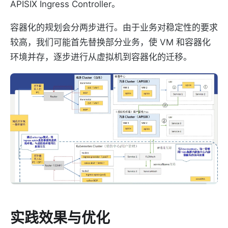
APISIX Ingress Controller。
容器化的规划会分两步进行。由于业务对稳定性的要求
较高，我们可能首先替换部分业务，使 VM 和容器化
环境并存，逐步进行从虚拟机到容器化的迁移。
实践效果与优化