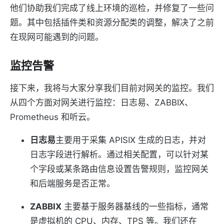
他们协助我们完成了线上环境的巡检，并修复了一些问
题。其中包括插件类和资源分配类的调整，解决了之前
在现网可能遇到的问题。
监控告警
接下来，我将与大家分享我们目前对网关的监控。我们
从四个方面对网关进行监控：日志易、ZABBIX、
Prometheus 和听云。
日志易
主要用于采集 APISIX 生成的日志，并对
日志字段进行解析。通过相关配置，可以针对某
个字段或某条路由信息设置告警规则，监控网关
和后端服务是否正常。
ZABBIX
主要基于服务器基线的一些指标，通常
是虚拟机的 CPU、内存、TPS 等。我们还在