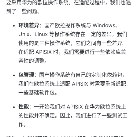
要采用华为的欧拉操作系统。在适配过程中，我们也遇
到了一些问题。
环境差异
：国产欧拉操作系统与 Windows、
Unix、Linux 等操作系统存在一定的差异。我们
使用的是三种操作系统，它们之间有一些差异。
在适配 APISIX 时，我们需要进行一些依赖库兼
容性的调整。
包管理
：国产操作系统有自己的定制化依赖包，
我们在欧拉系统上适配 APISIX 时需要重新适配
一些基础软件包。
性能
：一开始我们对 APISIX 在华为欧拉系统上
的性能并不确定。因此，我们进行了一些测试工
作。