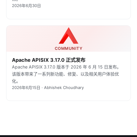
2026年6月30日
COMMUNITY
Apache APISIX 3.17.0 正式发布
Apache APISIX 3.17.0 版本于 2026 年 6 月 15 日发布。
该版本带来了一系列新功能、修复、以及相关用户体验优
化。
2026年6月15日 · Abhishek Choudhary