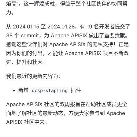
焰高”，这一辉煌成就，得益于整个社区伙伴的协同努
力。
从 2024.01.15 至 2024.01.28，有 19 名开发者提交了
38 个 commit，为 Apache APISIX 做出了重要贡献。
感谢这些伙伴们对 Apache APISIX 的无私支持！正是
因为你们的付出，才能让 Apache APISIX 项目不断改
进、提升和壮大。
我们最近的更新内容为：
新增
插件
ocsp-stapling
Apache APISIX 社区的双周报旨在帮助社区成员更全
面地了解社区的最新动态，方便大家参与到 Apache
APISIX 社区中来。