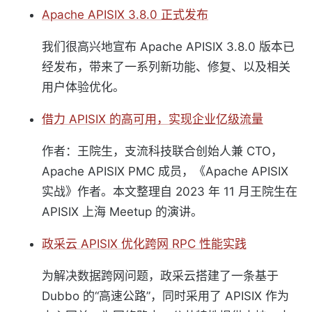
Apache APISIX 3.8.0 正式发布
我们很高兴地宣布 Apache APISIX 3.8.0 版本已
经发布，带来了一系列新功能、修复、以及相关
用户体验优化。
借力 APISIX 的高可用，实现企业亿级流量
作者：王院生，支流科技联合创始人兼 CTO，
Apache APISIX PMC 成员，《Apache APISIX
实战》作者。本文整理自 2023 年 11 月王院生在
APISIX 上海 Meetup 的演讲。
政采云 APISIX 优化跨网 RPC 性能实践
为解决数据跨网问题，政采云搭建了一条基于
Dubbo 的“高速公路”，同时采用了 APISIX 作为