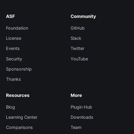
ASF
Community
Foundation
GitHub
License
Slack
Events
Twitter
Security
YouTube
Sponsorship
Thanks
Resources
More
Blog
Plugin Hub
Learning Center
Downloads
Comparisons
Team