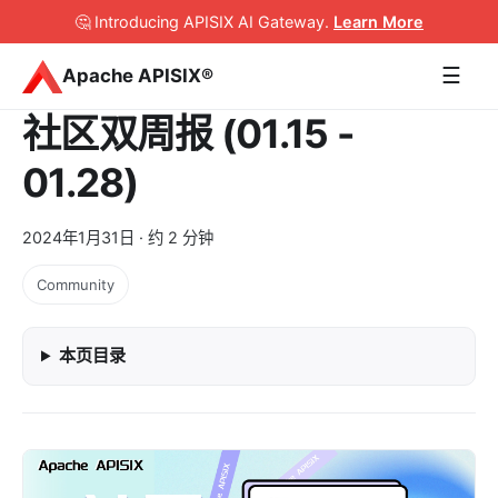
🤔 Introducing APISIX AI Gateway
.
Learn More
☰
Apache APISIX®
社区双周报 (01.15 -
01.28)
2024年1月31日
· 约 2 分钟
Community
本页目录