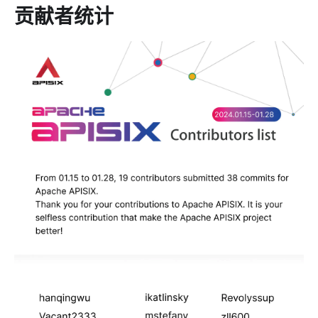
贡献者统计