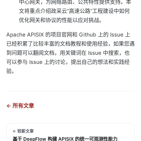
中心网关，为网络路由、公共特性提供支持。本
文将重点介绍政采云“高速公路”工程建设中如何
优化网关和协议的性能以应对挑战。
Apache APISIX 的项目官网和 Github 上的 Issue 上
已经积累了比较丰富的文档教程和使用经验，如果您遇
到问题可以翻阅文档，用关键词在 Issue 中搜索，也
可以参与 Issue 上的讨论，提出自己的想法和实践经
验。
← 所有文章
← 较新文章
基于 DeepFlow 构建 APISIX 的统一可观测性能力