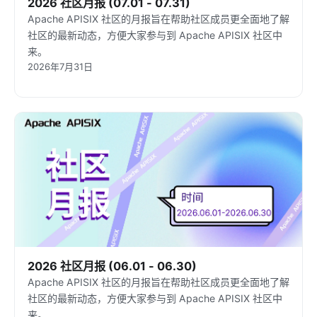
2026 社区月报 (07.01 - 07.31)
Apache APISIX 社区的月报旨在帮助社区成员更全面地了解
社区的最新动态，方便大家参与到 Apache APISIX 社区中
来。
2026年7月31日
2026 社区月报 (06.01 - 06.30)
Apache APISIX 社区的月报旨在帮助社区成员更全面地了解
社区的最新动态，方便大家参与到 Apache APISIX 社区中
来。