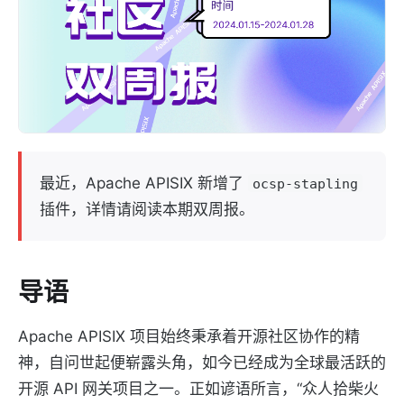
最近，Apache APISIX 新增了
ocsp-stapling
插件，详情请阅读本期双周报。
导语
Apache APISIX 项目始终秉承着开源社区协作的精
神，自问世起便崭露头角，如今已经成为全球最活跃的
开源 API 网关项目之一。正如谚语所言，“众人拾柴火