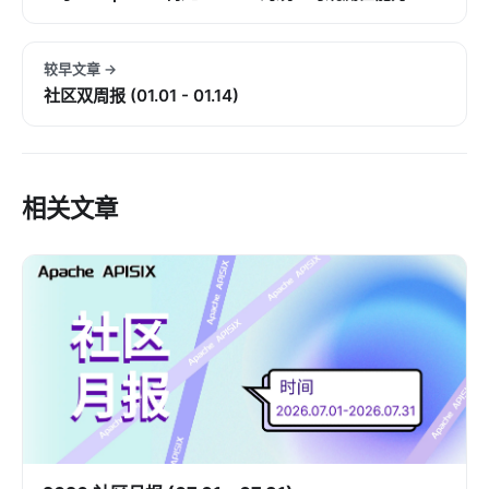
较早文章 →
社区双周报 (01.01 - 01.14)
相关文章