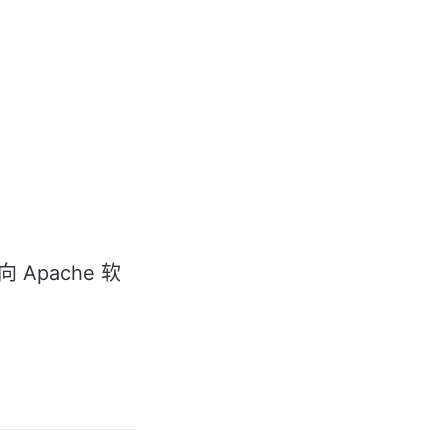
Apache 软