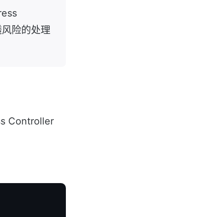
ess
径穿透风险的处理
Controller