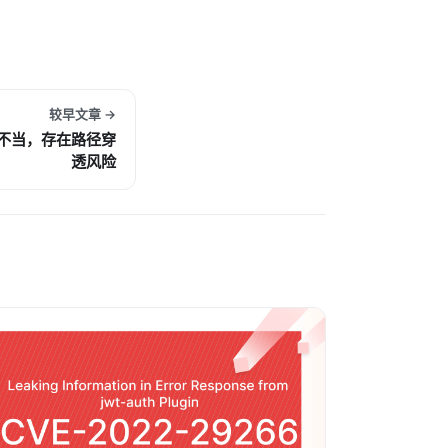
较早文章 →
变量控制不当，存在路径穿
透风险