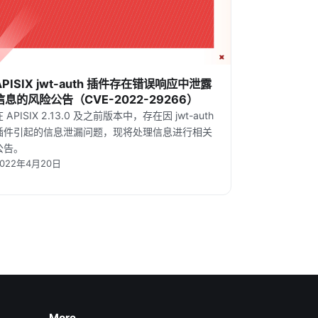
APISIX jwt-auth 插件存在错误响应中泄露
信息的风险公告（CVE-2022-29266）
在 APISIX 2.13.0 及之前版本中，存在因 jwt-auth
插件引起的信息泄漏问题，现将处理信息进行相关
公告。
2022年4月20日
More