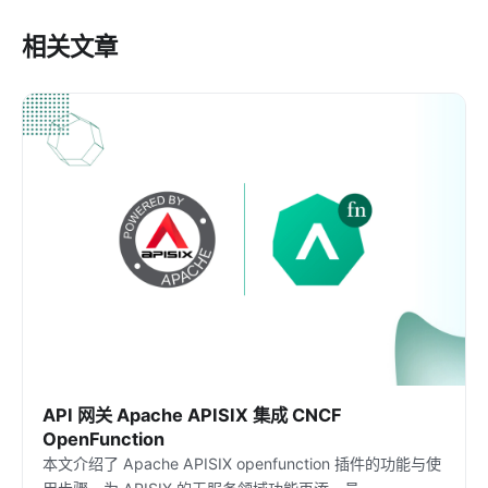
相关文章
API 网关 Apache APISIX 集成 CNCF
OpenFunction
本文介绍了 Apache APISIX openfunction 插件的功能与使