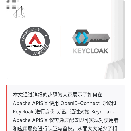
本文通过详细的步骤为大家展示了如何在
Apache APISIX 使用 OpenID-Connect 协议和
Keycloak 进行身份认证。通过对接 Keycloak，
Apache APISIX 仅需通过配置即可实现对使用者
和应用服务进行认证与鉴权，从而大大减少了相