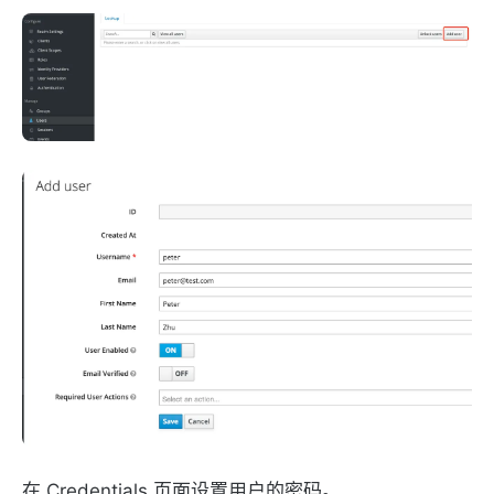
在 Credentials 页面设置用户的密码。