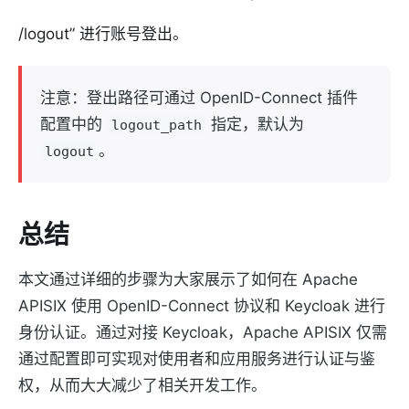
/logout” 进行账号登出。
注意：登出路径可通过 OpenID-Connect 插件
配置中的
指定，默认为
logout_path
。
logout
总结
本文通过详细的步骤为大家展示了如何在 Apache
APISIX 使用 OpenID-Connect 协议和 Keycloak 进行
身份认证。通过对接 Keycloak，Apache APISIX 仅需
通过配置即可实现对使用者和应用服务进行认证与鉴
权，从而大大减少了相关开发工作。