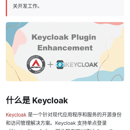
关开发工作。
什么是 Keycloak
Keycloak
是一个针对现代应用程序和服务的开源身份
和访问管理解决方案。Keycloak 支持单点登录