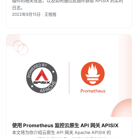
插件的相关信息，以及如何通过此插件获取 APISIX 的实时
日志。
2022年9月15日 · 王程程
使用 Prometheus 监控云原生 API 网关 APISIX
本文将为你介绍云原生 API 网关 Apache APISIX 的