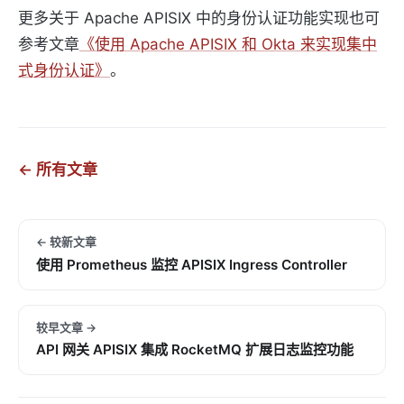
更多关于 Apache APISIX 中的身份认证功能实现也可
参考文章
《使用 Apache APISIX 和 Okta 来实现集中
式身份认证》
。
← 所有文章
← 较新文章
使用 Prometheus 监控 APISIX Ingress Controller
较早文章 →
API 网关 APISIX 集成 RocketMQ 扩展日志监控功能