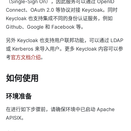
（Single-Sign On），因此服务可以通过 OpenID
Connect、OAuth 2.0 等协议对接 Keycloak。同时
Keycloak 也支持集成不同的身份认证服务，例如
Github、Google 和 Facebook 等。
另外 Keycloak 也支持用户联邦功能，可以通过 LDAP
或 Kerberos 来导入用户。更多 Keycloak 内容可以参
考
官方文档介绍
。
如何使用
环境准备
在进行如下步骤前，请确保环境中已启动 Apache
APISIX。