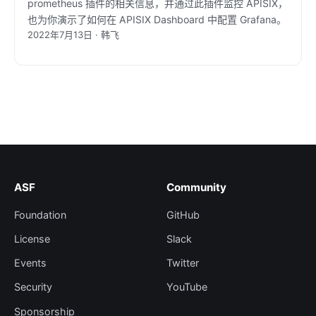
prometheus 插件的相关信息，并通过此插件监控 APISIX，
也为你演示了如何在 APISIX Dashboard 中配置 Grafana。
2022年7月13日 · 韩飞
ASF
Community
Foundation
GitHub
License
Slack
Events
Twitter
Security
YouTube
Sponsorship