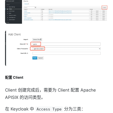
配置 Client
Client 创建完成后，需要为 Client 配置 Apache
APISIX 的访问类型。
在 Keycloak 中
分为三类：
Access Type