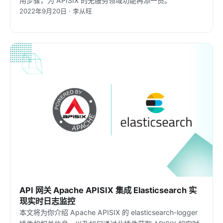
用步骤，为 APISIX 的无服务领域功能再添一员。
2022年9月20日 · 李从旺
API 网关 Apache APISIX 集成 Elasticsearch 实
现实时日志监控
本文将为你介绍 Apache APISIX 的 elasticsearch-logger