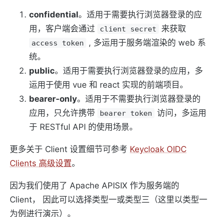
confidential
。适用于需要执行浏览器登录的应
用，客户端会通过
来获取
client secret
, 多运用于服务端渲染的 web 系
access token
统。
public
。适用于需要执行浏览器登录的应用，多
运用于使用 vue 和 react 实现的前端项目。
bearer-only
。适用于不需要执行浏览器登录的
应用，只允许携带
访问，多运用
bearer token
于 RESTful API 的使用场景。
更多关于 Client 设置细节可参考
Keycloak OIDC
Clients 高级设置
。
因为我们使用了 Apache APISIX 作为服务端的
Client， 因此可以选择类型一或类型三（这里以类型一
为例进行演示）。