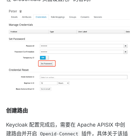
创建路由
Keycloak 配置完成后，需要在 Apache APISIX 中创
建路由并开启
插件，具体关于该插
Openid-Connect