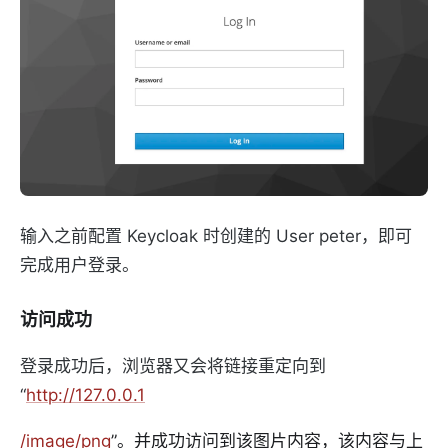
输入之前配置 Keycloak 时创建的 User peter，即可
完成用户登录。
访问成功
登录成功后，浏览器又会将链接重定向到
“
http://127.0.0.1
/image/png
”。并成功访问到该图片内容，该内容与上