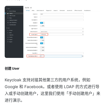
创建 User
Keycloak 支持对接其他第三方的用户系统，例如
Google 和 Facebook。或者使用 LDAP 的方式进行导
入或手动创建用户，这里我们使用「手动创建用户」来
进行演示。