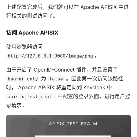
上述配置完成后，我们就可以在 Apache APISIX 中进
行相关的测试访问了。
访问 Apache APISIX
使用浏览器访问
。
http://127.0.0.1:9080/image/png
由于开启了 OpenID-Connect 插件，并且设置了
为
。因此第一次访问该路径
bearer-only
false
时， Apache APISIX 将重定向到 Keycloak 中
中配置的登录界面，进行用户登
apisix_test_realm
录请求。