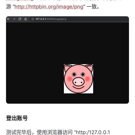
游 “
http://httpbin.org/image/png
” 一致。
登出账号
测试完毕后，使用浏览器访问 “http:/127.0.0.1