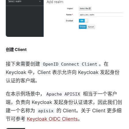
创建 Client
接下来需要创建
。在
OpenID Connect Client
Keycloak 中，Client 表示允许向 Keycloak 发起身份
认证的客户端。
在本示例场景中，
相当于一个客户
Apache APISIX
端，负责向 Keycloak 发起身份认证请求，因此我们创
建一个名称为
的 Client。关于 Client 更多细
apisix
节可参考
Keycloak OIDC Clients
。