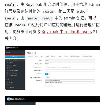
，由 Keycloak 刚启动时创建，用于管理 admin
realm
账号以及创建其他的
。第二类是
realm
other
，由
中的 admin 创建，可以
realm
master realm
在该
中进行用户和应用的创建并进行管理和使
realm
用。更多细节可参考
Keycloak 中 realm 和 users
相
关内容。