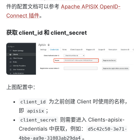
件的配置文档可以参考
Apache APISIX OpenID-
Connect 插件
。
获取 client_id 和 client_secret
上图配置中：
为之前创建 Client 时使用的名称，
client_id
即
；
apisix
则需要进入 Clients-apisix-
client_secret
Credentials 中获取，例如：
d5c42c50-3e71-
。
4bbe-aa9e-31083ab29da4