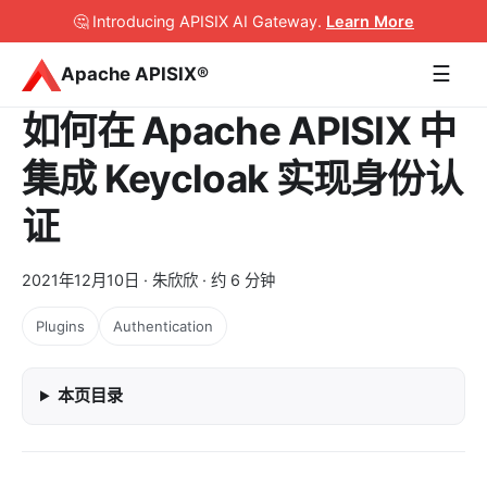
🤔 Introducing APISIX AI Gateway
.
Learn More
☰
Apache APISIX®
如何在 Apache APISIX 中
集成 Keycloak 实现身份认
证
2021年12月10日
· 朱欣欣 · 约 6 分钟
Plugins
Authentication
本页目录