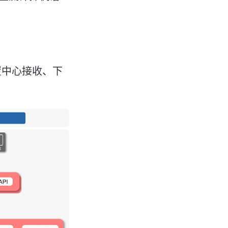
配置中心接收、下