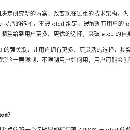
决定研究新的方案，改变现在过重的技术架构，为 A
供更灵活的选择，不被 etcd 绑定，缓解现有用户的 e
期望给到用户更多、更优的选择，突破 etcd 的自
和 etcd 的强关联，让用户拥有更多、更灵活的选择，
解除这一层限制，不限制用户如何用，用户可能会创
tcd？