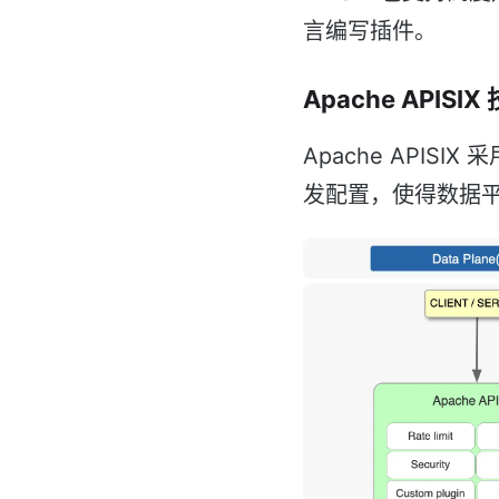
言编写插件。
Apache APISI
Apache API
发配置，使得数据