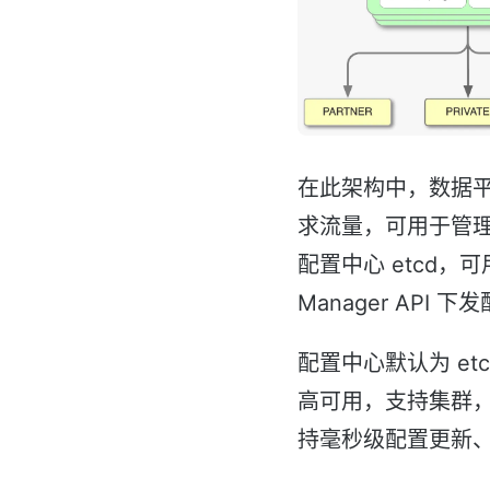
在此架构中，数据平面
求流量，可用于管理 
配置中心 etcd，
Manager API 
配置中心默认为 etcd
高可用，支持集群，并
持毫秒级配置更新