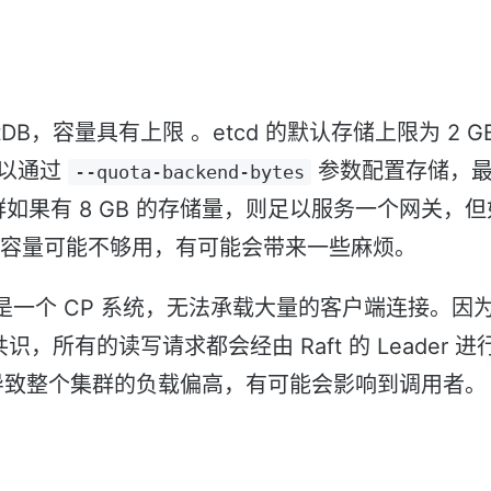
BoltDB，容量具有上限 。etcd 的默认存储上限为 2
可以通过
参数配置存储，最
--quota-backend-bytes
 集群如果有 8 GB 的存储量，则足以服务一个网关，
 集群，容量可能不够用，有可能会带来一些麻烦。
上是一个 CP 系统，无法承载大量的客户端连接。因为 
共识，所有的读写请求都会经由 Raft 的 Leader
导致整个集群的负载偏高，有可能会影响到调用者。