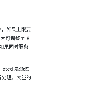
 GB，如果上限要
大可调整至 8
但如果同时服务
etcd 是通过
 进行处理，大量的