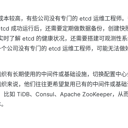
维成本较高，有些公司没有专门的 etcd 运维工程师。部
，etcd 成功运行后，还需要定期做数据备份，创建
，实时了解 etcd 的健康状况，还需要搭建可观测性
公司没有专门的 etcd 运维工程师，可能无法做好 
组织有长期使用的中间件或基础设施，切换配置中心
组织来说，他们往往更希望复⽤已有的中间件或基础
，⽐如 TiDB、Consul、Apache ZooKeeper
本。