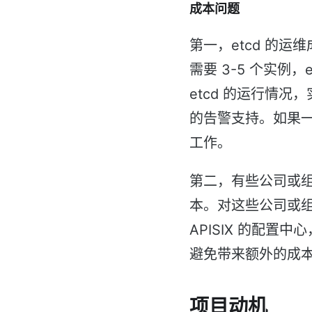
成本问题
第一，etcd 的运
需要 3-5 个实例
etcd 的运行情况
的告警支持。如果一个
工作。
第二，有些公司或
本。对这些公司或
APISIX 的配置中⼼
避免带来额外的成
项目动机