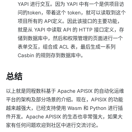
YAPI 进行交互。因为 YAPI 中有一个是供项目访
问的token，带着这个 token，就可以读取到这个
项目所有的 API定义。因此该接口的主要功能，
就是从 YAPI 中读取 API 的 HTTP 接口定义，存
储到数据库中，然后和权限管理的页面进行一个
表单交互，组合成 ACL 表，最后生成一系列
Casbin 的规则存到数据库中。
总结
以上就是同程数科基于 Apache APISIX 的自动化运维
平台的架构及部分场景的介绍。现在，APISIX 的功能
越来越强大，已经支持使用 Wasm 和 Python 进行插
件开发。Apache APISIX 的生态也非常强大，如果大
家有任何问题欢迎到社区中进行交流讨论。