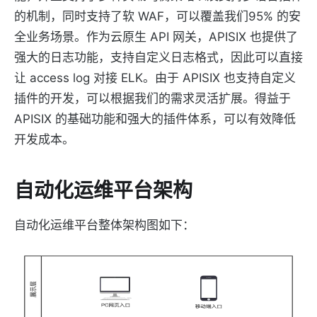
的机制，同时支持了软 WAF，可以覆盖我们95% 的安
全业务场景。作为云原生 API 网关，APISIX 也提供了
强大的日志功能，支持自定义日志格式，因此可以直接
让 access log 对接 ELK。由于 APISIX 也支持自定义
插件的开发，可以根据我们的需求灵活扩展。得益于
APISIX 的基础功能和强大的插件体系，可以有效降低
开发成本。
自动化运维平台架构
自动化运维平台整体架构图如下：