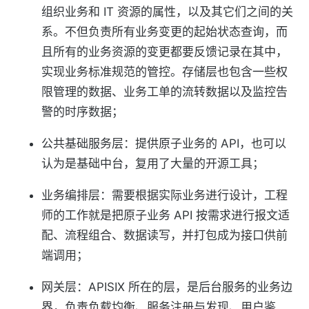
组织业务和 IT 资源的属性，以及其它们之间的关
系。不但负责所有业务变更的起始状态查询，而
且所有的业务资源的变更都要反馈记录在其中，
实现业务标准规范的管控。存储层也包含一些权
限管理的数据、业务工单的流转数据以及监控告
警的时序数据；
公共基础服务层：提供原子业务的 API，也可以
认为是基础中台，复用了大量的开源工具；
业务编排层：需要根据实际业务进行设计，工程
师的工作就是把原子业务 API 按需求进行报文适
配、流程组合、数据读写，并打包成为接口供前
端调用；
网关层：APISIX 所在的层，是后台服务的业务边
界，负责负载均衡、服务注册与发现、用户鉴