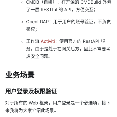
CMDB（自研）：在开源的 CMDBuild 外包
了一层 RESTful 的 API，方便交互；
OpenLDAP：用于用户的账号验证，不负责
鉴权；
工作流
Activiti
：使用官方的 RestAPI 服
务，由于是处于在网关后方，因此不需要考
虑安全问题。
业务场景
用户登录及权限验证
对于所有的 Web 框架，用户登录是一个必选项，接下
来我将为大家介绍此场景。