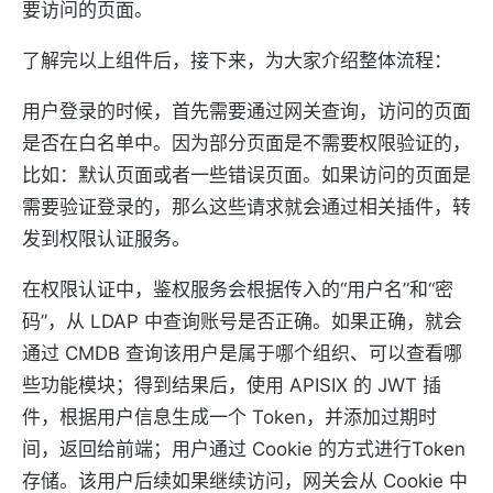
要访问的页面。
了解完以上组件后，接下来，为大家介绍整体流程：
用户登录的时候，首先需要通过网关查询，访问的页面
是否在白名单中。因为部分页面是不需要权限验证的，
比如：默认页面或者一些错误页面。如果访问的页面是
需要验证登录的，那么这些请求就会通过相关插件，转
发到权限认证服务。
在权限认证中，鉴权服务会根据传入的“用户名”和“密
码”，从 LDAP 中查询账号是否正确。如果正确，就会
通过 CMDB 查询该用户是属于哪个组织、可以查看哪
些功能模块；得到结果后，使用 APISIX 的 JWT 插
件，根据用户信息生成一个 Token，并添加过期时
间，返回给前端；用户通过 Cookie 的方式进行Token
存储。该用户后续如果继续访问，网关会从 Cookie 中