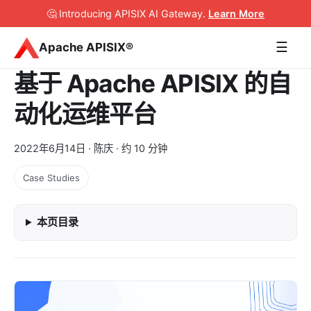
🤔 Introducing APISIX AI Gateway
.
Learn More
☰
Apache APISIX®
基于 Apache APISIX 的自
动化运维平台
2022年6月14日
· 陈庆 · 约 10 分钟
Case Studies
本页目录