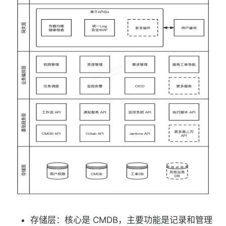
存储层：核心是 CMDB，主要功能是记录和管理