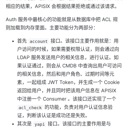
相应的结果，APISIX 会根据结果拒绝或通过该请求。
Auth 服务中最核心的功能就是从数据库中把 ACL 规
则加载到内存里面。主要功能分为两部分：
首先
接口。该接口主要作用就是：用
account
户访问的时候，如果需要权限认证，则会通过向
LDAP 服务发送用户的相关信息，进行认证。如
果认证通过，则会从 CMDB 中查询出用户可访问
的相关信息，然后和用户角色、过期时间等元
素，一起组成 JWT Token，并生成一个 Cookie
返回给用户，并且同时把该用户信息在 APISIX
中注册一个 Consumer 。该接口还实现了一个
的功能，负责对用户认证信息验
acl_check
证，判断该认证是成功还是失败。
其次是
接口。该接口的主要作用是与
yapi