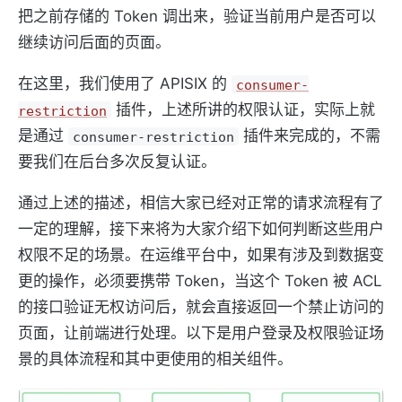
把之前存储的 Token 调出来，验证当前用户是否可以
继续访问后面的页面。
在这里，我们使用了 APISIX 的
consumer-
插件，上述所讲的权限认证，实际上就
restriction
是通过
插件来完成的，不需
consumer-restriction
要我们在后台多次反复认证。
通过上述的描述，相信大家已经对正常的请求流程有了
一定的理解，接下来将为大家介绍下如何判断这些用户
权限不足的场景。在运维平台中，如果有涉及到数据变
更的操作，必须要携带 Token，当这个 Token 被 ACL
的接口验证无权访问后，就会直接返回一个禁止访问的
页面，让前端进行处理。以下是用户登录及权限验证场
景的具体流程和其中更使用的相关组件。