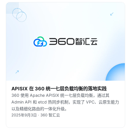
APISIX 在 360 统一七层负载均衡的落地实践
360 使用 Apache APISIX 统一七层负载均衡，通过其
Admin API 和 etcd 热同步机制，实现了 VPC、云原生能力
以及精细化路由的一体化升级。
2025年9月3日 · 360 智汇云