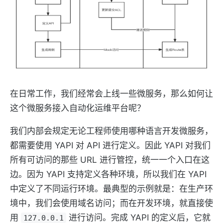
在日常工作，我们经常会上线一些微服务，那么如何让
这个微服务接入自动化运维平台呢？
我们内部会规定无论工程师使用哪种语言开发微服务，
都需要使用 YAPI 对 API 进行定义。因此 YAPI 对我们
所有可访问的那些 URL 进行管控，统一一个入口在这
边。因为 YAPI 支持定义各种环境，所以我们在 YAPI
中定义了不同运行环境。最典型的示例就是：在生产环
境中，我们会使用域名访问；而在开发环境，就直接使
用
进行访问。完成 YAPI 的定义后，它就
127.0.0.1