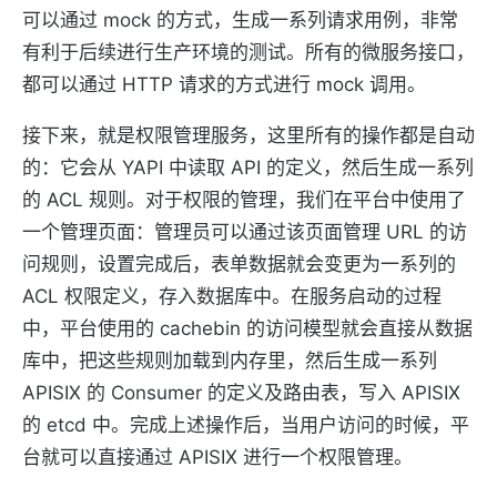
可以通过 mock 的方式，生成一系列请求用例，非常
有利于后续进行生产环境的测试。所有的微服务接口，
都可以通过 HTTP 请求的方式进行 mock 调用。
接下来，就是权限管理服务，这里所有的操作都是自动
的：它会从 YAPI 中读取 API 的定义，然后生成一系列
的 ACL 规则。对于权限的管理，我们在平台中使用了
一个管理页面：管理员可以通过该页面管理 URL 的访
问规则，设置完成后，表单数据就会变更为一系列的
ACL 权限定义，存入数据库中。在服务启动的过程
中，平台使用的 cachebin 的访问模型就会直接从数据
库中，把这些规则加载到内存里，然后生成一系列
APISIX 的 Consumer 的定义及路由表，写入 APISIX
的 etcd 中。完成上述操作后，当用户访问的时候，平
台就可以直接通过 APISIX 进行一个权限管理。