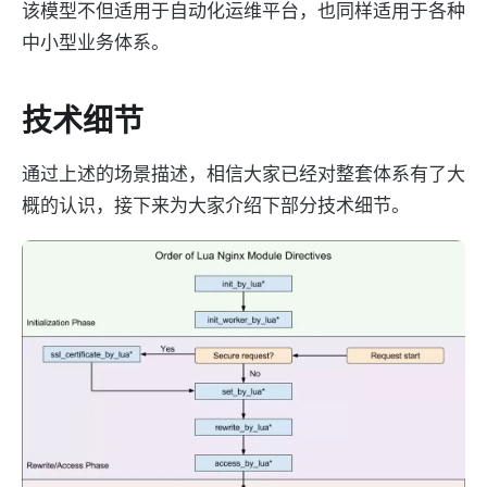
该模型不但适用于自动化运维平台，也同样适用于各种
中小型业务体系。
技术细节
通过上述的场景描述，相信大家已经对整套体系有了大
概的认识，接下来为大家介绍下部分技术细节。