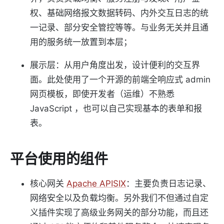
权、基础网络报文数据转码、内外交互日志的统
一记录、部分安全管控等等。与业务无关并且通
用的服务统一放置到本层；
展示层：从用户角度出发，设计便利的交互界
面。此处使用了一个开源的前端全响应式 admin
网页模板，即使开发者（运维）不熟悉
JavaScript ，也可以自己实现基本的表单和报
表。
平台使用的组件
核心网关
Apache APISIX
：主要负责日志记录、
网络安全以及负载均衡。另外我们不但通过自定
义插件实现了高级业务网关的部分功能，而且还