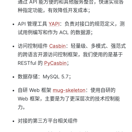
通过 API 能方便的和其他服务整合，快速实现各
种指定功能，有效降低开发成本；
API 管理工具
YAPI
：负责对接口的规范定义，测
试用例编写和作为 ACL 的数据源；
访问控制组件
Casbin
：轻量级、多模式、强范式
的跨语言开源访问控制框架，我们使用的是基于
RESTful 的
PyCasbin
；
数据存储：MySQL 5.7；
自研 Web 框架
mug-skeleton
：使用自研的
Web 框架，主要是为了更深层次的技术控制能
力。
对接的第三方平台相关组件