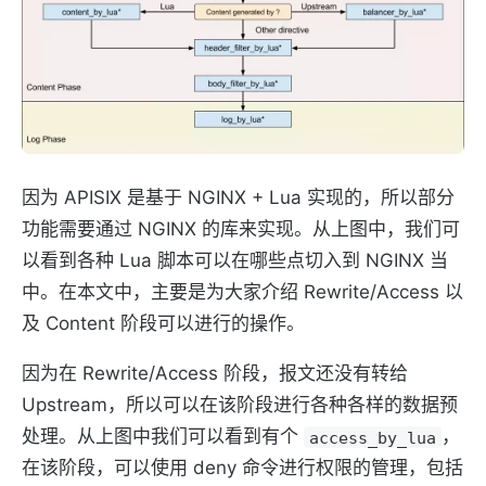
因为 APISIX 是基于 NGINX + Lua 实现的，所以部分
功能需要通过 NGINX 的库来实现。从上图中，我们可
以看到各种 Lua 脚本可以在哪些点切入到 NGINX 当
中。在本文中，主要是为大家介绍 Rewrite/Access 以
及 Content 阶段可以进行的操作。
因为在 Rewrite/Access 阶段，报文还没有转给
Upstream，所以可以在该阶段进行各种各样的数据预
处理。从上图中我们可以看到有个
，
access_by_lua
在该阶段，可以使用 deny 命令进行权限的管理，包括