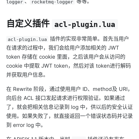
、
等等。
logger
rocketmq-logger
自定义插件
acl-plugin.lua
插件的实现非常简单。首先当用户
acl-plugin.lua
在请求的过程中，我们会给用户添加相关的 JWT
token 存储在 cookie 里面，之后该用户会从访问的
cookie 中提取 JWT token，然后对该 token进行解码
并获取用户信息。
在 Rewrite 阶段，通过使用用户 ID、method及 URI，
向后台 ACL 接口发起请求进行权限验证。如果通过
了，就会把相关信息记录到 log 中，供以后的安全认证
使用。如果失败了，就直接返回一个错误状态码并记录
到 error log 中。