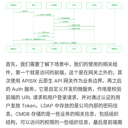
首先，我们需要了解下场景中，我们的使用的相关组
件，第一个就是访问的前端，这个是在网关之外的，其
次使用 APISIX 云原生 API 网关作为业务边界。再之后
的 Auth 服务，它是自定义开发的微服务，作用是校验
前端的 URL 请求和用户登录请求，并对通过认证的用
户发放 Token。LDAP 中存放的是公司内部的密码信
息。CMDB 存储的是一些业务的相关信息，包括组织
结构，可以访问的权限的一些组织信息，最后是前端需