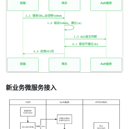
新业务微服务接入