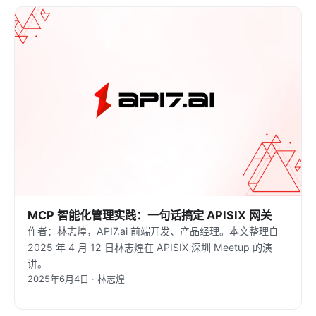
MCP 智能化管理实践：一句话搞定 APISIX 网关
作者：林志煌，API7.ai 前端开发、产品经理。本文整理自
2025 年 4 月 12 日林志煌在 APISIX 深圳 Meetup 的演
讲。
2025年6月4日 · 林志煌