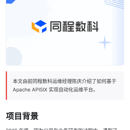
本文由前同程数科运维经理陈庆介绍了如何基于
Apache APISIX 实现自动化运维平台。
项目背景