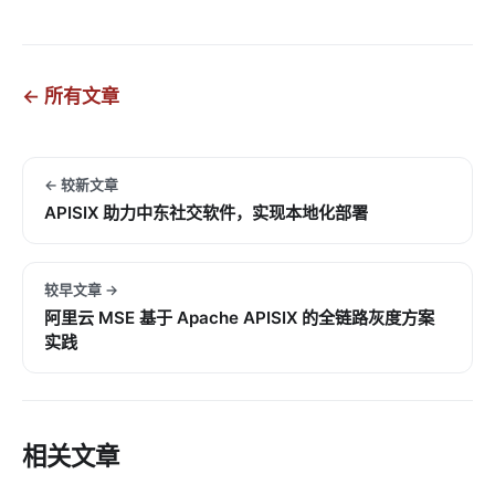
← 所有文章
← 较新文章
APISIX 助力中东社交软件，实现本地化部署
较早文章 →
阿里云 MSE 基于 Apache APISIX 的全链路灰度方案
实践
相关文章