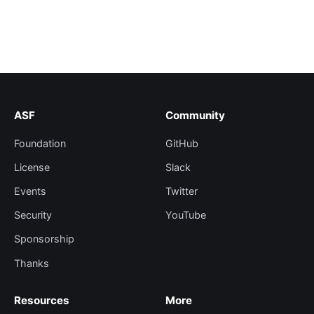
ASF
Community
Foundation
GitHub
License
Slack
Events
Twitter
Security
YouTube
Sponsorship
Thanks
Resources
More