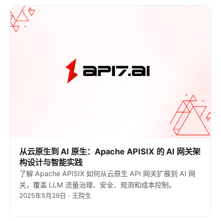
从云原生到 AI 原生：Apache APISIX 的 AI 网关架
构设计与智能实践
了解 Apache APISIX 如何从云原生 API 网关扩展到 AI 网
关，覆盖 LLM 流量治理、安全、观测和成本控制。
2025年5月29日 · 王院生