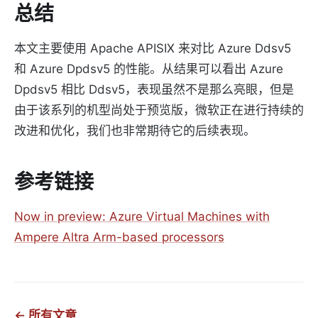
总结
本文主要使用 Apache APISIX 来对比 Azure Ddsv5
和 Azure Dpdsv5 的性能。从结果可以看出 Azure
Dpdsv5 相比 Ddsv5，表现虽然不是那么亮眼，但是
由于该系列的机型尚处于预览版，微软正在进行持续的
改进和优化，我们也非常期待它的后续表现。
参考链接
Now in preview: Azure Virtual Machines with
Ampere Altra Arm-based processors
← 所有文章