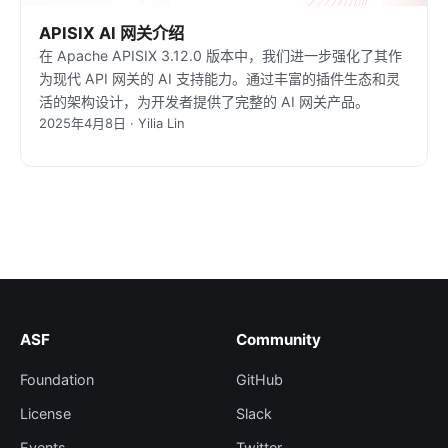
APISIX AI 网关介绍
在 Apache APISIX 3.12.0 版本中，我们进一步强化了其作
为现代 API 网关的 AI 支持能力。通过丰富的插件生态和灵
活的架构设计，为开发者提供了完整的 AI 网关产品。
2025年4月8日 · Yilia Lin
ASF
Community
Foundation
GitHub
License
Slack
Events
Twitter