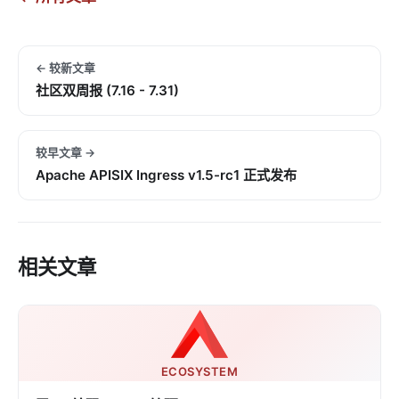
← 较新文章
社区双周报 (7.16 - 7.31)
较早文章 →
Apache APISIX Ingress v1.5-rc1 正式发布
相关文章
ECOSYSTEM