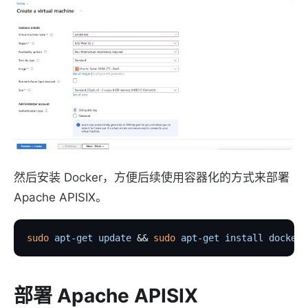
然后安装 Docker，方便后续使用容器化的方式来部署
Apache APISIX。
sudo
 apt-get
 update
 && 
sudo
 apt-get
 install
 docker.
部署 Apache APISIX