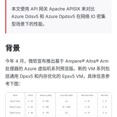
本文使用 API 网关 Apache APISIX 来对比
Azure Ddsv5 和 Azure Dpdsv5 在网络 IO 密集
型场景下的性能。
背景
今年 4 月，微软宣布推出基于 Ampere® Altra® Arm
处理器的 Azure 虚拟机系列预览版。新的 VM 系列包
括通用 Dpsv5 和内存优化的 Epsv5 VM，具体信息参
考下图：