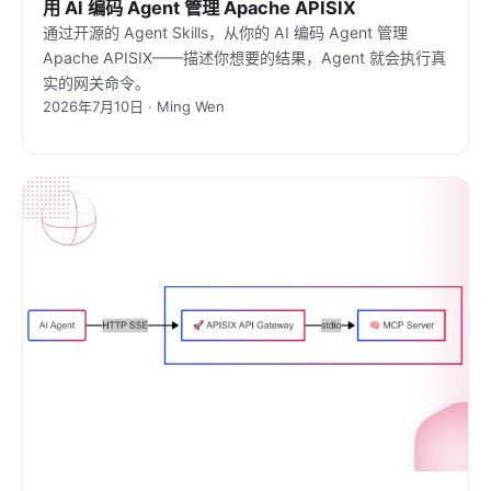
用 AI 编码 Agent 管理 Apache APISIX
通过开源的 Agent Skills，从你的 AI 编码 Agent 管理
Apache APISIX——描述你想要的结果，Agent 就会执行真
实的网关命令。
2026年7月10日 · Ming Wen