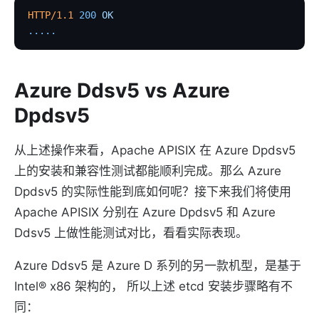
HTTP/1.1
 200
 OK
.....
Azure Ddsv5 vs Azure
Dpdsv5
从上述操作来看，Apache APISIX 在 Azure Dpdsv5
上的安装和兼容性测试都能顺利完成。那么 Azure
Dpdsv5 的实际性能到底如何呢？接下来我们将使用
Apache APISIX 分别在 Azure Dpdsv5 和 Azure
Ddsv5 上做性能测试对比，看看实际表现。
Azure Ddsv5 是 Azure D 系列的另一款机型，是基于
Intel® x86 架构的， 所以上述 etcd 安装步骤略有不
同：