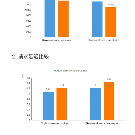
请求延迟比较