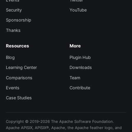
Security
YouTube
Sponsorship
Thanks
Resources
More
Blog
Plugin Hub
Learning Center
Downloads
Comparisons
Team
Events
Contribute
Case Studies
Copyright © 2019-2026 The Apache Software Foundation.
Apache APISIX, APISIX®, Apache, the Apache feather logo, and