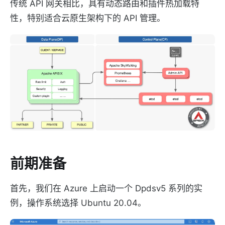
传统 API 网关相比，具有动态路由和插件热加载特
性，特别适合云原生架构下的 API 管理。
前期准备
首先，我们在 Azure 上启动一个 Dpdsv5 系列的实
例，操作系统选择 Ubuntu 20.04。