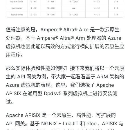
值得注意的是，Ampere® Altra® Arm 是一款云原生
处理器，基于 Ampere® Altra® Arm 处理器的 Azure
虚拟机也因此能以高效的方式运行横向扩展的云原生应
用程序。
那么实际体验和性能如何呢？接下来我们将以一个云原
生的 API 网关为例，带大家一起看看基于 ARM 架构的
Azure 虚拟机的表现。这里，我们选择了 Apache
APISIX 在通用型 Dpdsv5 系列虚拟机上进行安装测
试。
Apache APISIX 是一个云原生、高性能、可扩展的
API 网关。基于 NGNIX + LuaJIT 和 etcd，APISIX 与