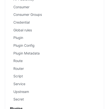
Consumer
Consumer Groups
Credential
Global rules
Plugin
Plugin Config
Plugin Metadata
Route
Router
Script
Service
Upstream
Secret
Plugins