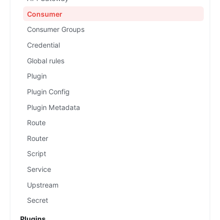
Consumer
Consumer Groups
Credential
Global rules
Plugin
Plugin Config
Plugin Metadata
Route
Router
Script
Service
Upstream
Secret
Plugins