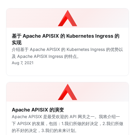
基于 Apache APISIX 的 Kubernetes Ingress 的
实现
介绍基于 Apache APISIX 的 Kubernetes Ingress 的优势以
及 Apache APISIX Ingress 的特点。
Aug 7, 2021
Apache APISIX 的演变
Apache APISIX 是最受欢迎的 API 网关之一。我将介绍一
下 APISIX 的发展，包括：1.我们所做的好决定，2.我们所做
的不好的决定，3.我们的未来计划。