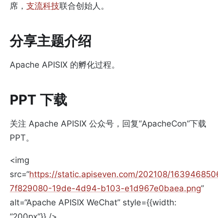
席，
支流科技
联合创始人。
分享主题介绍
Apache APISIX 的孵化过程。
PPT 下载
关注 Apache APISIX 公众号，回复“ApacheCon”下载
PPT。
<img
src=“
https://static.apiseven.com/202108/163946850
7f829080-19de-4d94-b103-e1d967e0baea.png
”
alt=“Apache APISIX WeChat” style={{width:
“200px”}} />