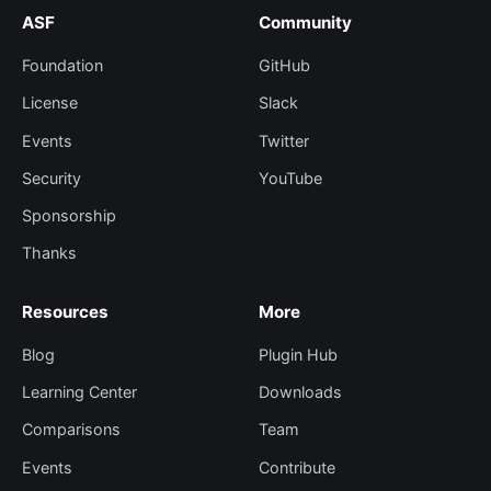
ASF
Community
Foundation
GitHub
License
Slack
Events
Twitter
Security
YouTube
Sponsorship
Thanks
Resources
More
Blog
Plugin Hub
Learning Center
Downloads
Comparisons
Team
Events
Contribute