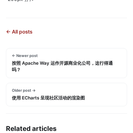
← All posts
← Newer post
按照 Apache Way 运作开源商业化公司，这行得通
吗？
Older post →
使用 ECharts 呈现社区活动的渲染图
Related articles