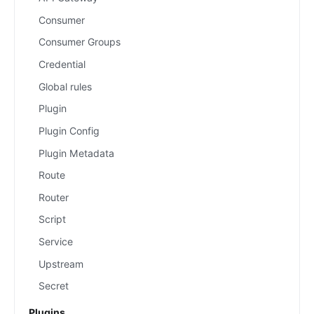
Consumer
Consumer Groups
Credential
Global rules
Plugin
Plugin Config
Plugin Metadata
Route
Router
Script
Service
Upstream
Secret
Plugins