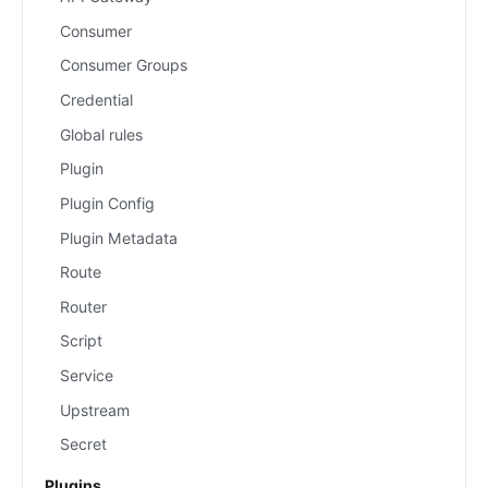
Consumer
Consumer Groups
Credential
Global rules
Plugin
Plugin Config
Plugin Metadata
Route
Router
Script
Service
Upstream
Secret
Plugins