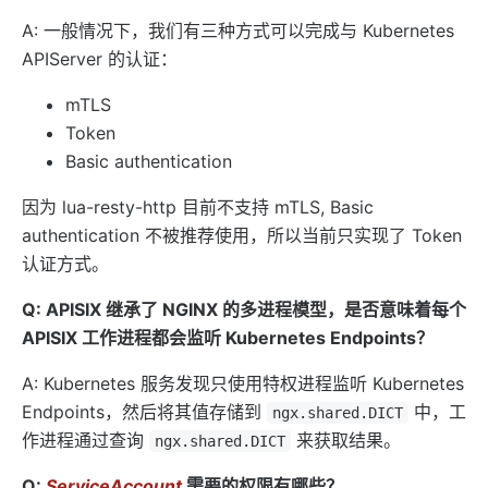
A: 一般情况下，我们有三种方式可以完成与 Kubernetes
APIServer 的认证：
mTLS
Token
Basic authentication
因为 lua-resty-http 目前不支持 mTLS, Basic
authentication 不被推荐使用，所以当前只实现了 Token
认证方式。
Q: APISIX 继承了 NGINX 的多进程模型，是否意味着每个
APISIX 工作进程都会监听 Kubernetes Endpoints？
A: Kubernetes 服务发现只使用特权进程监听 Kubernetes
Endpoints，然后将其值存储到
中，工
ngx.shared.DICT
作进程通过查询
来获取结果。
ngx.shared.DICT
Q:
ServiceAccount
需要的权限有哪些？