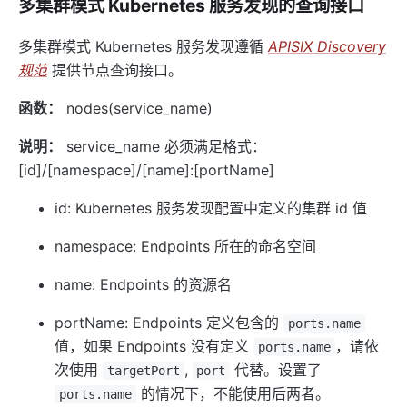
多集群模式 Kubernetes 服务发现的查询接口
多集群模式 Kubernetes 服务发现遵循
APISIX Discovery
规范
提供节点查询接口。
函数：
nodes(service_name)
说明：
service_name 必须满足格式：
[id]/[namespace]/[name]:[portName]
id: Kubernetes 服务发现配置中定义的集群 id 值
namespace: Endpoints 所在的命名空间
name: Endpoints 的资源名
portName: Endpoints 定义包含的
ports.name
值，如果 Endpoints 没有定义
，请依
ports.name
次使用
,
代替。设置了
targetPort
port
的情况下，不能使用后两者。
ports.name