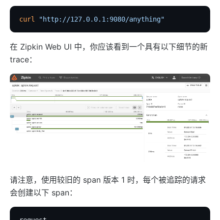
curl
 "http://127.0.0.1:9080/anything"
在 Zipkin Web UI 中，你应该看到一个具有以下细节的新
trace：
请注意，使用较旧的 span 版本 1 时，每个被追踪的请求
会创建以下 span：
request