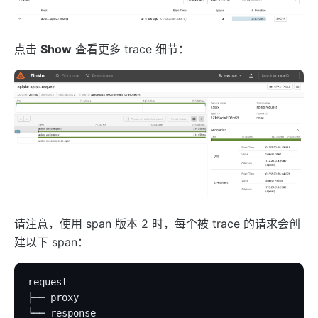
点击
Show
查看更多 trace 细节：
请注意，使用 span 版本 2 时，每个被 trace 的请求会创
建以下 span：
request
├── proxy
└── response