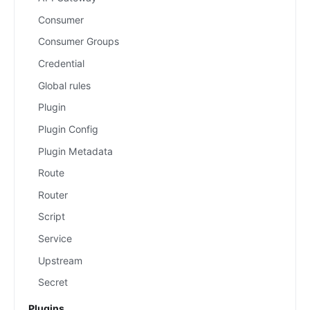
Consumer
Consumer Groups
Credential
Global rules
Plugin
Plugin Config
Plugin Metadata
Route
Router
Script
Service
Upstream
Secret
Plugins