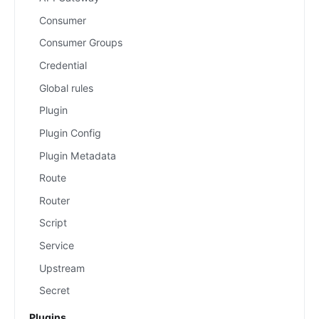
Consumer
Consumer Groups
Credential
Global rules
Plugin
Plugin Config
Plugin Metadata
Route
Router
Script
Service
Upstream
Secret
Plugins