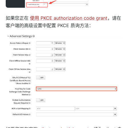
如果您正在
使用 PKCE authorization code grant
，请在
客户端的高级设置中配置 PKCE 质询方法：