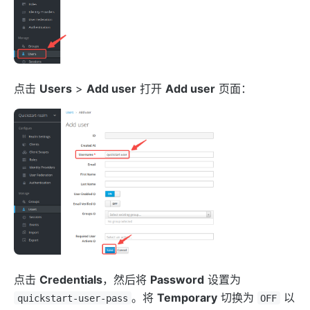
点击
Users
>
Add user
打开
Add user
页面：
点击
Credentials
，然后将
Password
设置为
。将
Temporary
切换为
以
quickstart-user-pass
OFF