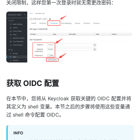
关闭限制，这样您第一次登录时就无需更改密码：
获取 OIDC 配置
在本节中，您将从 Keycloak 获取关键的 OIDC 配置并将
其定义为 shell 变量。本节之后的步骤将使用这些变量通
过 shell 命令配置 OIDC。
INFO