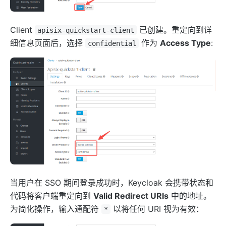
Client
已创建。重定向到详
apisix-quickstart-client
细信息页面后，选择
作为
Access Type
:
confidential
当用户在 SSO 期间登录成功时，Keycloak 会携带状态和
代码将客户端重定向到
Valid Redirect URIs
中的地址。
为简化操作，输入通配符
以将任何 URI 视为有效：
*