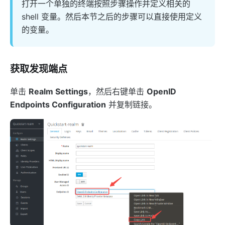
打开一个单独的终端按照步骤操作并定义相关的
shell 变量。然后本节之后的步骤可以直接使用定义
的变量。
获取发现端点
单击
Realm Settings
，然后右键单击
OpenID
Endpoints Configuration
并复制链接。