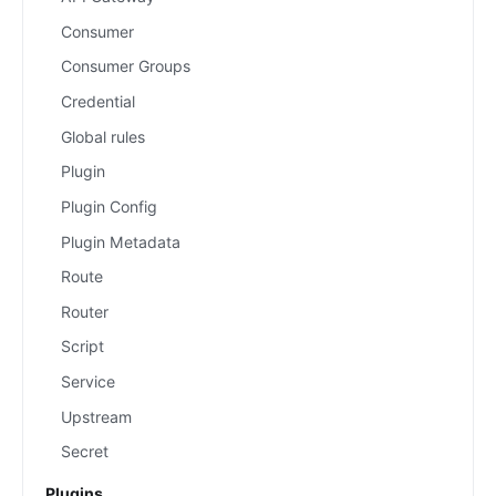
Consumer
Consumer Groups
Credential
Global rules
Plugin
Plugin Config
Plugin Metadata
Route
Router
Script
Service
Upstream
Secret
Plugins