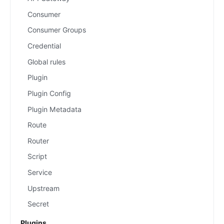
Consumer
Consumer Groups
Credential
Global rules
Plugin
Plugin Config
Plugin Metadata
Route
Router
Script
Service
Upstream
Secret
Plugins