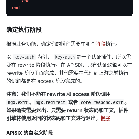
    end
end
确定执行阶段
根据业务功能，确定你的插件需要在哪个
阶段
执行。
以
为例，
是一个认证插件，所以需
key-auth
key-auth
要在 rewrite 阶段执行。在 APISIX，只有认证逻辑可以在
rewrite 阶段里面完成，其他需要在代理到上游之前执行
的逻辑都是在 access 阶段完成的。
注意：我们不能在 rewrite 和 access 阶段调用
、
或者
。
ngx.exit
ngx.redirect
core.respond.exit
如果确实需要退出，只需要 return 状态码和正文，插件
引擎将使用返回的状态码和正文进行退出。
例子
APISIX 的自定义阶段