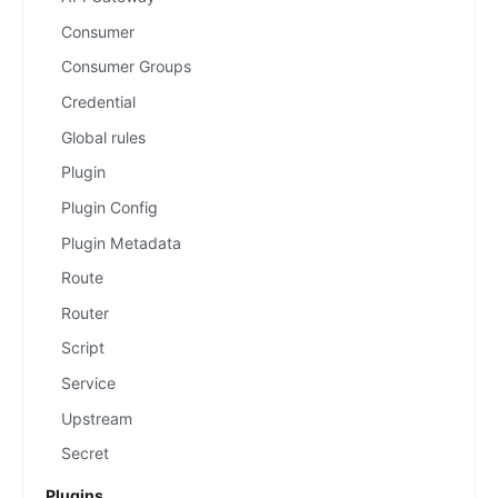
Consumer
Consumer Groups
Credential
Global rules
Plugin
Plugin Config
Plugin Metadata
Route
Router
Script
Service
Upstream
Secret
Plugins